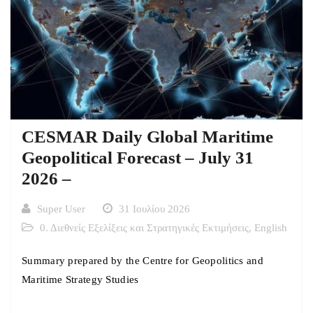
CESMAR Daily Global Maritime
Geopolitical Forecast – July 31
2026 –
Super User
31 Ιουλίου 2026
0. Διεθνείς Εξελίξεις και Στρατηγικές Εκτιμήσεις
,
English
Summary prepared by the Centre for Geopolitics and
Maritime Strategy Studies