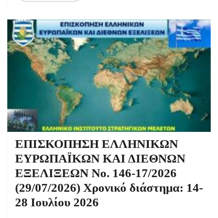
ΕΠΙΣΚΟΠΗΣΗ ΕΛΛΗΝΙΚΩΝ
ΕΥΡΩΠΑΪΚΩΝ ΚΑΙ ΔΙΕΘΝΩΝ
ΕΞΕΛΙΞΕΩΝ Νο. 146-17/2026
(29/07/2026) Χρονικό διάστημα: 14-
28 Ιουλίου 2026