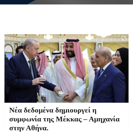
Νέα δεδομένα δημιουργεί η
συμφωνία της Μέκκας – Αμηχανία
στην Αθήνα.