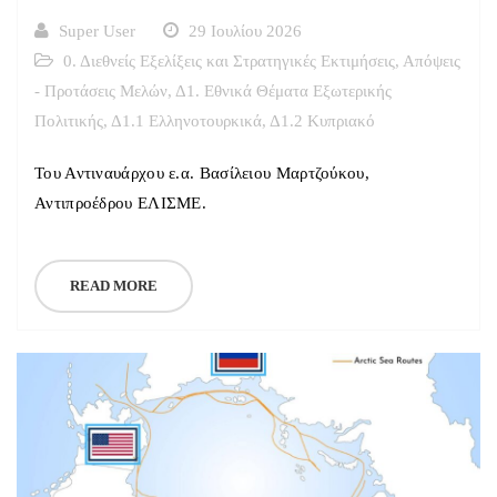
Super User
29 Ιουλίου 2026
0. Διεθνείς Εξελίξεις και Στρατηγικές Εκτιμήσεις
,
Απόψεις
- Προτάσεις Μελών
,
Δ1. Εθνικά Θέματα Εξωτερικής
Πολιτικής
,
Δ1.1 Ελληνοτουρκικά
,
Δ1.2 Κυπριακό
Του Αντιναυάρχου ε.α. Βασίλειου Μαρτζούκου,
Αντιπροέδρου ΕΛΙΣΜΕ.
READ MORE