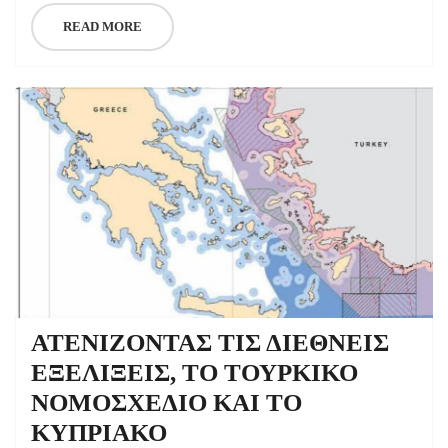
READ MORE
ΑΤΕΝΙΖΟΝΤΑΣ ΤΙΣ ΔΙΕΘΝΕΙΣ
ΕΞΕΛΙΞΕΙΣ, ΤΟ ΤΟΥΡΚΙΚΟ
ΝΟΜΟΣΧΕΔΙΟ ΚΑΙ ΤΟ
ΚΥΠΡΙΑΚΟ