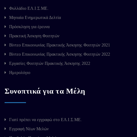
Φυλλάδιο ΕΛ.Ι.Σ.ΜΕ.
Μηνιαία Ενημερωτικά Δελτία
Πρόσκληση για έρευνα
Πρακτική Άσκηση Φοιτητών
Βίντεο Επικοινωνίας Πρακτικής Άσκησης Φοιτητών 2021
Βίντεο Επικοινωνίας Πρακτικής Άσκησης Φοιτητών 2022
Εργασίες Φοιτητών Πρακτικής Άσκησης 2022
Ημερολόγιο
Συνοπτικά για τα Μέλη
Γιατί πρέπει να εγγραφώ στο ΕΛ.Ι.Σ.ΜΕ.
Εγγραφή Νέων Μελών