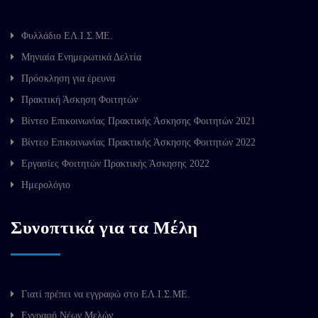
Φυλλάδιο ΕΛ.Ι.Σ.ΜΕ.
Μηνιαία Ενημερωτικά Δελτία
Πρόσκληση για έρευνα
Πρακτική Άσκηση Φοιτητών
Βίντεο Επικοινωνίας Πρακτικής Άσκησης Φοιτητών 2021
Βίντεο Επικοινωνίας Πρακτικής Άσκησης Φοιτητών 2022
Εργασίες Φοιτητών Πρακτικής Άσκησης 2022
Ημερολόγιο
Συνοπτικά για τα Μέλη
Γιατί πρέπει να εγγραφώ στο ΕΛ.Ι.Σ.ΜΕ.
Εγγραφή Νέων Μελών