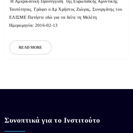
Η Αμερικανική Προσέγγιση της Ευρωπαϊκής Αμυντικής
Ταυτότητας. Γράφει ο Δρ Χρήστος Ζιώγας, Συνεργάτης του
ΕΛΙΣΜΕ Πατήστε εδώ για να δείτε τη Μελέτη
Ημερομηνία: 2016-02-13
READ MORE
Συνοπτικά για το Ινστιτούτο