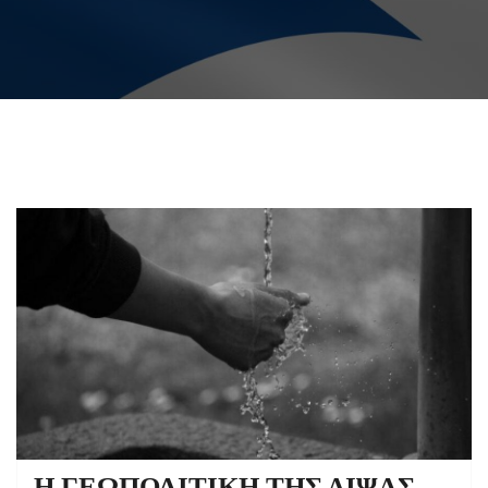
Η ΓΕΩΠΟΛΙΤΙΚΗ ΤΗΣ ΔΙΨΑΣ