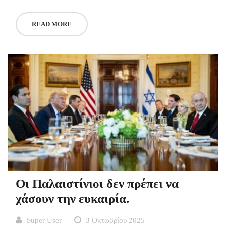
READ MORE
Οι Παλαιστίνιοι δεν πρέπει να
χάσουν την ευκαιρία.
Super User
3 Οκτωβρίου 2025