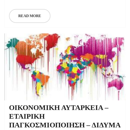
READ MORE
ΟΙΚΟΝΟΜΙΚΗ ΑΥΤΑΡΚΕΙΑ –
ΕΤΑΙΡΙΚΗ
ΠΑΓΚΟΣΜΙΟΠΟΙΗΣΗ – ΔΙΔΥΜΑ