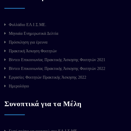
Φυλλάδιο ΕΛ.Ι.Σ.ΜΕ.
Μηνιαία Ενημερωτικά Δελτία
Πρόσκληση για έρευνα
Πρακτική Άσκηση Φοιτητών
Βίντεο Επικοινωνίας Πρακτικής Άσκησης Φοιτητών 2021
Βίντεο Επικοινωνίας Πρακτικής Άσκησης Φοιτητών 2022
Εργασίες Φοιτητών Πρακτικής Άσκησης 2022
Ημερολόγιο
Συνοπτικά για τα Μέλη