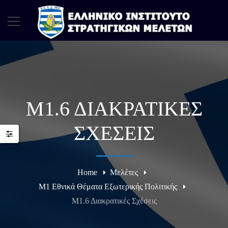
Μ1.6 ΔΙΑΚΡΑΤΙΚΈΣ
ΣΧΈΣΕΙΣ
Home
Μελέτες
Μ1 Εθνικά Θέματα Εξωτερικής Πολιτικής
Μ1.6 Διακρατικές Σχέσεις