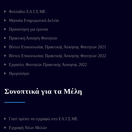
Φυλλάδιο ΕΛ.Ι.Σ.ΜΕ.
Μηνιαία Ενημερωτικά Δελτία
Πρόσκληση για έρευνα
Πρακτική Άσκηση Φοιτητών
Βίντεο Επικοινωνίας Πρακτικής Άσκησης Φοιτητών 2021
Βίντεο Επικοινωνίας Πρακτικής Άσκησης Φοιτητών 2022
Εργασίες Φοιτητών Πρακτικής Άσκησης 2022
Ημερολόγιο
Συνοπτικά για τα Μέλη
Γιατί πρέπει να εγγραφώ στο ΕΛ.Ι.Σ.ΜΕ.
Εγγραφή Νέων Μελών