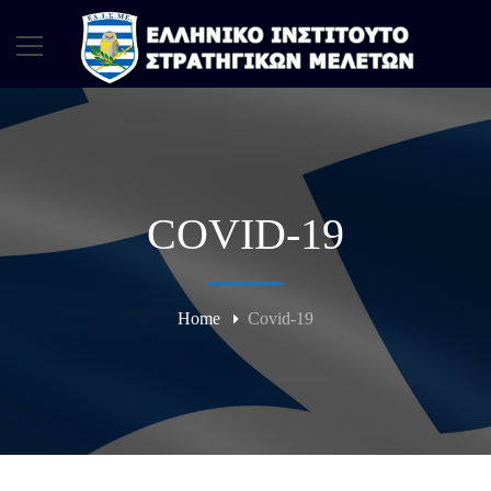
COVID-19
Home
Covid-19