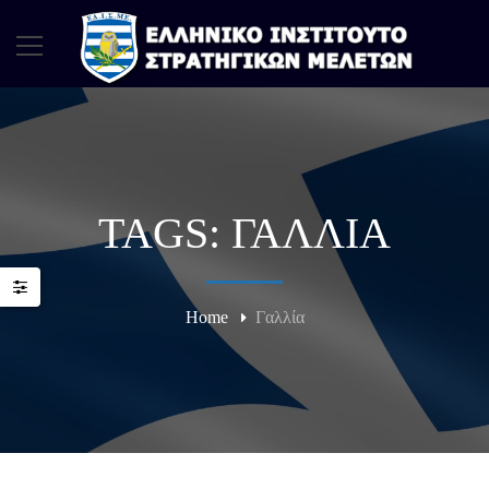
TAGS: ΓΑΛΛΊΑ
Home
Γαλλία