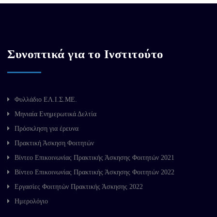
Συνοπτικά για το Ινστιτούτο
Φυλλάδιο ΕΛ.Ι.Σ.ΜΕ.
Μηνιαία Ενημερωτικά Δελτία
Πρόσκληση για έρευνα
Πρακτική Άσκηση Φοιτητών
Βίντεο Επικοινωνίας Πρακτικής Άσκησης Φοιτητών 2021
Βίντεο Επικοινωνίας Πρακτικής Άσκησης Φοιτητών 2022
Εργασίες Φοιτητών Πρακτικής Άσκησης 2022
Ημερολόγιο