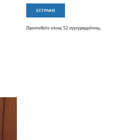
ΕΓΓΡΑΦΉ
Προστεθείτε στους 52 εγγεγραμμένους.