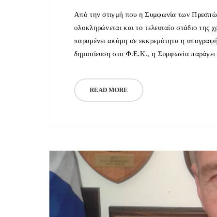
Από την στιγμή που η Συμφωνία των Πρεσπών
ολοκληρώνεται και το τελευταίο στάδιο της χ
παραμένει ακόμη σε εκκρεμότητα η υπογραφ
δημοσίευση στο Φ.Ε.Κ., η Συμφωνία παράγει 
READ MORE