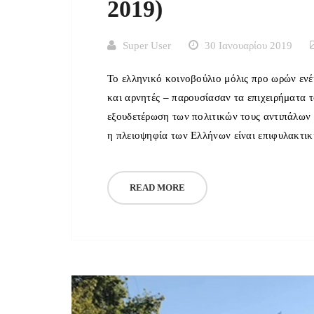
2019)
Super User
30 Ιανουαρίου 2019
Το ελληνικό κοινοβούλιο μόλις προ ωρών ενέ
και αρνητές – παρουσίασαν τα επιχειρήματα τ
εξουδετέρωση των πολιτικών τους αντιπάλων 
η πλειοψηφία των Ελλήνων είναι επιφυλακτικ
READ MORE