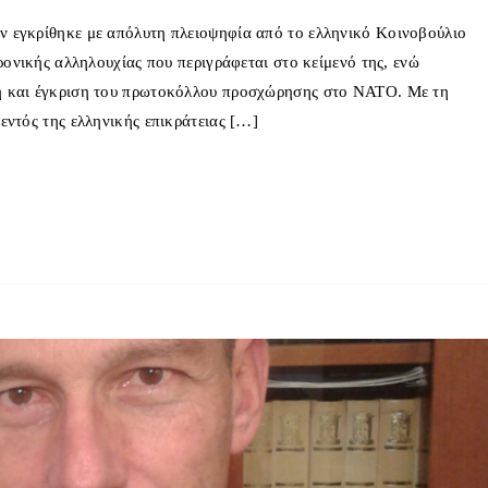
 εγκρίθηκε με απόλυτη πλειοψηφία από το ελληνικό Κοινοβούλιο
ρονικής αλληλουχίας που περιγράφεται στο κείμενό της, ενώ
ή και έγκριση του πρωτοκόλλου προσχώρησης στο ΝΑΤΟ. Με τη
εντός της ελληνικής επικράτειας […]