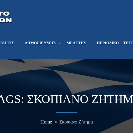
ΔΡΆΣΕΙΣ
ΔΗΜΟΣΙΕΎΣΕΙΣ
ΜΕΛΕΤΕΣ
ΠΕΡΙΟΔΙΚΌ
ΤΕΤΡ
AGS: ΣΚΟΠΙΑΝΌ ΖΉΤΗ
Home
Σκοπιανό Ζήτημα