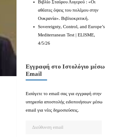
Βιβλίο Σταύρου Λυγερού : «Οι
αθέατες όψεις του πολέμου στην
Ουκρανία». Βιβλιοκριτική.
Sovereignty, Control, and Europe’s
Mediterranean Test | ELISME,
4/5/26
Εγγραφή στο Ιστολόγιο μέσω
Email
Εισάγετε το email σας για εγγραφή στην
υπηρεσία αποστολής ειδοποιήσεων μέσω
email για νέες δημοσιεύσεις.
Διεύθυνση
email