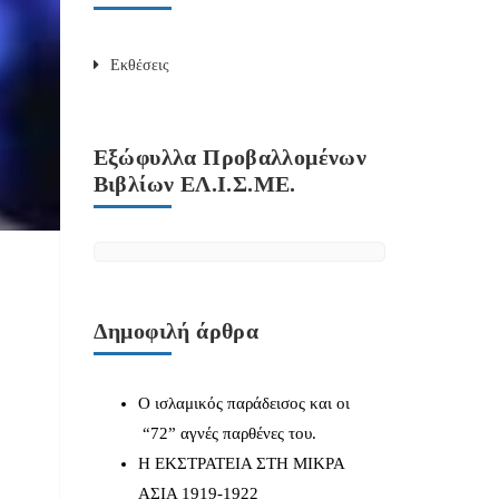
Εκθέσεις
Εξώφυλλα Προβαλλομένων
Βιβλίων ΕΛ.Ι.Σ.ΜΕ.
Δημοφιλή άρθρα
Ο ισλαμικός παράδεισος και οι
“72” αγνές παρθένες του.
Η ΕΚΣΤΡΑΤΕΙΑ ΣΤΗ ΜΙΚΡΑ
ΑΣΙΑ 1919-1922