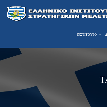
ΙΝΣΤΙΤΟΎΤΟ
T