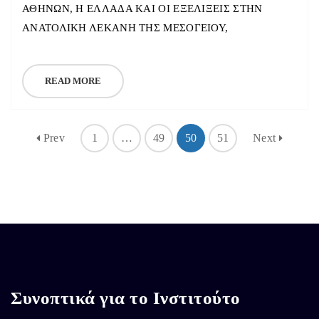
ΑΘΗΝΩΝ, Η ΕΛΛΑΔΑ ΚΑΙ ΟΙ ΕΞΕΛΙΞΕΙΣ ΣΤΗΝ
ΑΝΑΤΟΛΙΚΗ ΛΕΚΑΝΗ ΤΗΣ ΜΕΣΟΓΕΙΟΥ,
READ MORE
Prev
1
…
49
50
51
Next
Συνοπτικά για το Ινστιτούτο