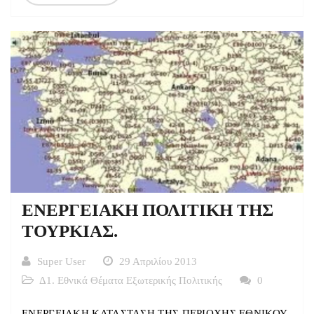
ΕΝΕΡΓΕΙΑΚΗ ΠΟΛΙΤΙΚΗ ΤΗΣ
ΤΟΥΡΚΙΑΣ.
Super User
29 Απριλίου 2013
Δ1. Εθνικά Θέματα Εξωτερικής Πολιτικής
0
ΕΝΕΡΓΕΙΑΚΗ ΚΑΤΑΣΤΑΣΗ ΤΗΣ ΠΕΡΙΟΧΗΣ ΕΘΝΙΚΟΥ