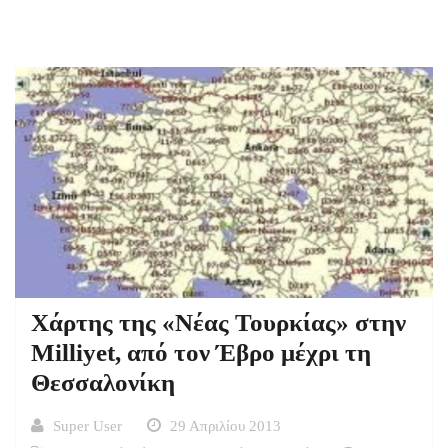
Χάρτης της «Νέας Τουρκίας» στην
Milliyet, από τον Έβρο μέχρι τη
Θεσσαλονίκη
Super User
29 Απριλίου 2013