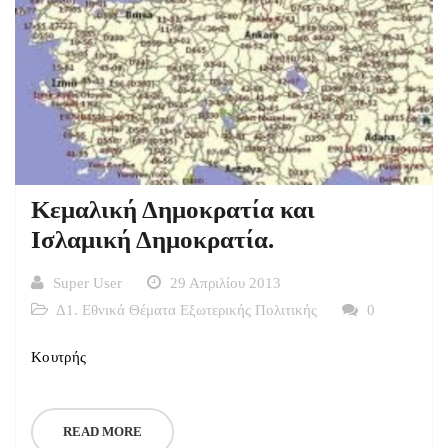
Κεμαλική Δημοκρατία και
Ισλαμική Δημοκρατία.
Super User
29 Απριλίου 2013
Δ1. Εθνικά Θέματα Εξωτερικής Πολιτικής
0
Κουτρής
READ MORE