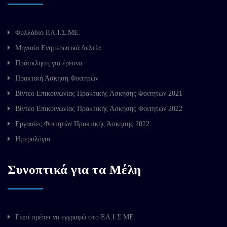
Φυλλάδιο ΕΛ.Ι.Σ.ΜΕ.
Μηνιαία Ενημερωτικά Δελτία
Πρόσκληση για έρευνα
Πρακτική Άσκηση Φοιτητών
Βίντεο Επικοινωνίας Πρακτικής Άσκησης Φοιτητών 2021
Βίντεο Επικοινωνίας Πρακτικής Άσκησης Φοιτητών 2022
Εργασίες Φοιτητών Πρακτικής Άσκησης 2022
Ημερολόγιο
Συνοπτικά για τα Μέλη
Γιατί πρέπει να εγγραφώ στο ΕΛ.Ι.Σ.ΜΕ.