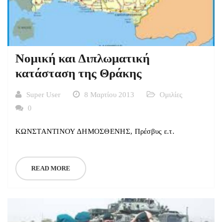
Νομική και Διπλωματική
κατάσταση της Θράκης
Super User
8 Μαρτίου 2013
Ομιλίες
0
ΚΩΝΣΤΑΝΤΙΝΟΥ ΔΗΜΟΣΘΕΝΗΣ, Πρέσβυς ε.τ.
READ MORE