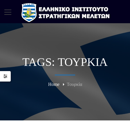
TAGS: ΤΟΥΡΚΊΑ
Home
Τουρκία