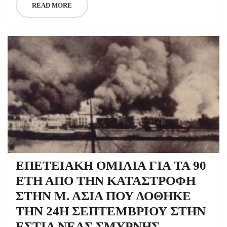
READ MORE
ΕΠΕΤΕΙΑΚΗ ΟΜΙΛΙΑ ΓΙΑ ΤΑ 90
ΕΤΗ ΑΠΟ ΤΗΝ ΚΑΤΑΣΤΡΟΦΗ
ΣΤΗΝ Μ. ΑΣΙΑ ΠΟΥ ΔΟΘΗΚΕ
ΤΗΝ 24Η ΣΕΠΤΕΜΒΡΙΟΥ ΣΤΗΝ
ΕΣΤΙΑ ΝΕΑΣ ΣΜΥΡΝΗΣ