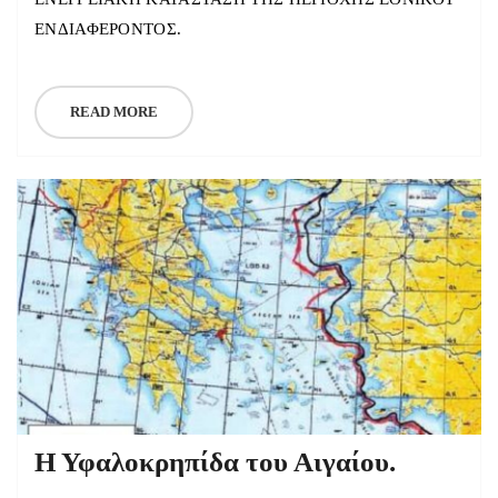
ΕΝΔΙΑΦΕΡΟΝΤΟΣ.
READ MORE
Η Υφαλοκρηπίδα του Αιγαίου.