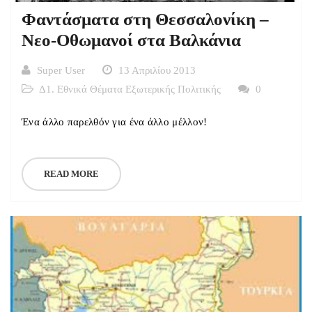
Φαντάσματα στη Θεσσαλονίκη –
Nεο-Οθωμανοί στα Βαλκάνια
Super User
13 Απριλίου 2013
Δ1. Εθνικά Θέματα Εξωτερικής Πολιτικής
0
Ένα άλλο παρελθόν για ένα άλλο μέλλον!
READ MORE