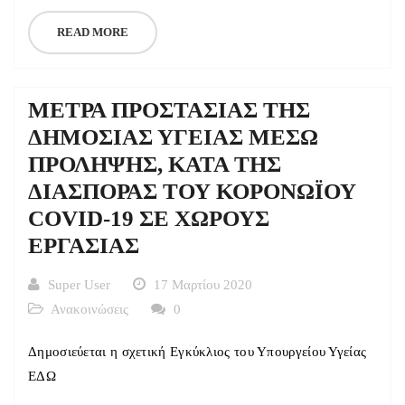
READ MORE
ΜΕΤΡΑ ΠΡΟΣΤΑΣΙΑΣ ΤΗΣ
ΔΗΜΟΣΙΑΣ ΥΓΕΙΑΣ ΜΕΣΩ
ΠΡΟΛΗΨΗΣ, ΚΑΤΑ ΤΗΣ
ΔΙΑΣΠΟΡΑΣ ΤΟΥ ΚΟΡΟΝΩΪΟΥ
COVID-19 ΣΕ ΧΩΡΟΥΣ
ΕΡΓΑΣΙΑΣ
Super User
17 Μαρτίου 2020
Ανακοινώσεις
0
Δημοσιεύεται η σχετική Εγκύκλιος του Υπουργείου Υγείας
ΕΔΩ