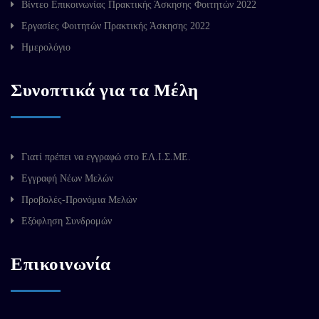
Βίντεο Επικοινωνίας Πρακτικής Άσκησης Φοιτητών 2022
Εργασίες Φοιτητών Πρακτικής Άσκησης 2022
Ημερολόγιο
Συνοπτικά για τα Μέλη
Γιατί πρέπει να εγγραφώ στο ΕΛ.Ι.Σ.ΜΕ.
Εγγραφή Νέων Μελών
Προβολές-Προνόμια Μελών
Εξόφληση Συνδρομών
Επικοινωνία