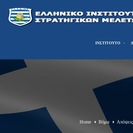
ΙΝΣΤΙΤΟΎΤΟ
Home
Βήμα
Απόψεις