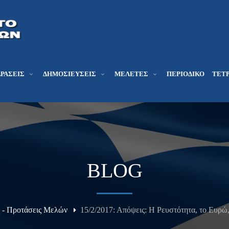
ΔΡΆΣΕΙΣ
ΔΗΜΟΣΙΕΎΣΕΙΣ
ΜΕΛΕΤΕΣ
ΠΕΡΙΟΔΙΚΌ
ΤΕΤΡ
BLOG
 - Προτάσεις Μελών
15/2/2017: Απόψεις: Η Ρευστότητα, το Ευρ