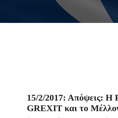
15/2/2017: Απόψεις: Η 
GREXIT και το Μέλλο