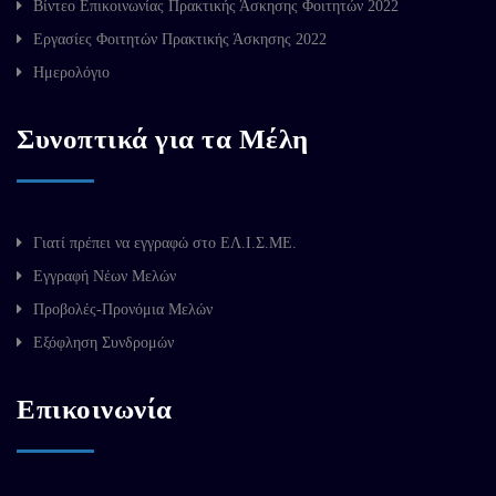
Βίντεο Επικοινωνίας Πρακτικής Άσκησης Φοιτητών 2022
Εργασίες Φοιτητών Πρακτικής Άσκησης 2022
Ημερολόγιο
Συνοπτικά για τα Μέλη
Γιατί πρέπει να εγγραφώ στο ΕΛ.Ι.Σ.ΜΕ.
Εγγραφή Νέων Μελών
Προβολές-Προνόμια Μελών
Εξόφληση Συνδρομών
Επικοινωνία