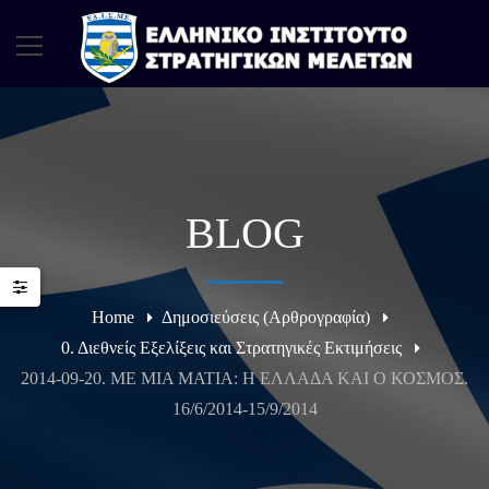
BLOG
Home
Δημοσιεύσεις (Αρθρογραφία)
0. Διεθνείς Εξελίξεις και Στρατηγικές Εκτιμήσεις
2014-09-20. ME MIA MATIA: H EΛΛΑΔΑ ΚΑΙ Ο ΚΟΣΜΟΣ.
16/6/2014-15/9/2014