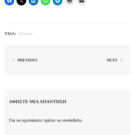
TAGS:
Κόσμος
PREVIOUS
NEXT
ΑΦΉΣΤΕ ΜΙΑ ΑΠΆΝΤΗΣΗ
Για να σχολιάσετε πρέπει να
συνδεθείτε
.