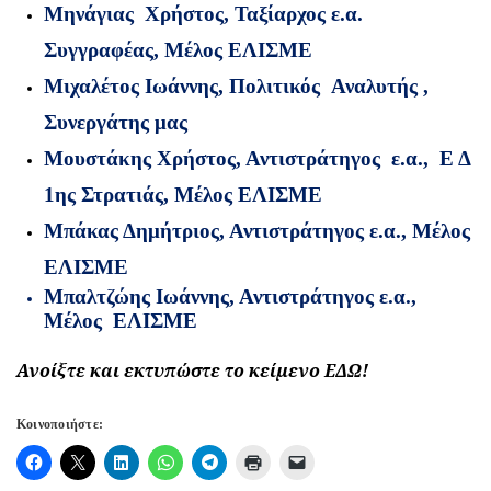
Μηνάγιας Χρήστος, Ταξίαρχος ε.α.
Συγγραφέας, Μέλος ΕΛΙΣΜΕ
Μιχαλέτος Ιωάννης, Πολιτικός Αναλυτής ,
Συνεργάτης μας
Μουστάκης Χρήστος, Αντιστράτηγος ε.α., Ε Δ
1ης Στρατιάς, Μέλος ΕΛΙΣΜΕ
Μπάκας Δημήτριος, Αντιστράτηγος ε.α., Μέλος
ΕΛΙΣΜΕ
Μπαλτζώης Ιωάννης, Αντιστράτηγος ε.α.,
Μέλος ΕΛΙΣΜΕ
Ανοίξτε και εκτυπώστε το κείμενο
ΕΔΩ!
Κοινοποιήστε: