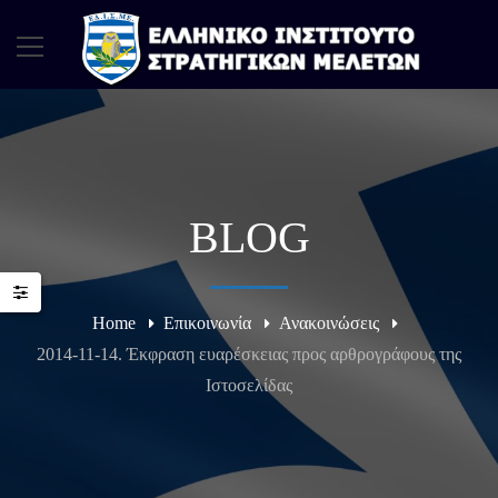
BLOG
Home
Επικοινωνία
Ανακοινώσεις
2014-11-14. Έκφραση ευαρέσκειας προς αρθρογράφους της
Ιστοσελίδας