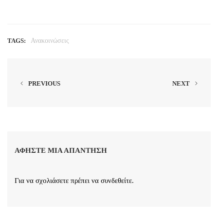
TAGS:
Ανακοινώσεις
PREVIOUS
NEXT
ΑΦΉΣΤΕ ΜΙΑ ΑΠΆΝΤΗΣΗ
Για να σχολιάσετε πρέπει να
συνδεθείτε
.