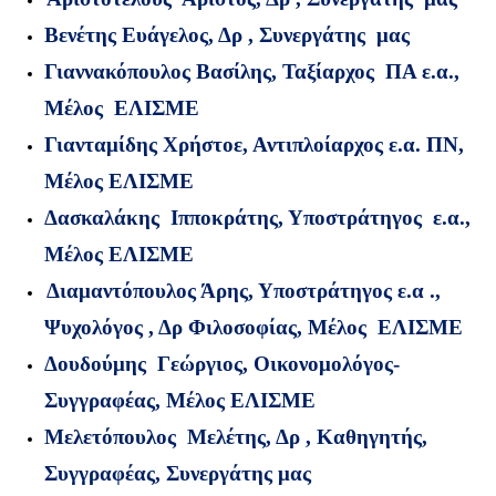
Βενέτης Ευάγελος, Δρ , Συνεργάτης
μας
Γιαννακόπουλος Βασίλης, Ταξίαρχος ΠΑ ε.α.,
Μέλος ΕΛΙΣΜΕ
Γιανταμίδης Χρήστοε, Αντιπλοίαρχος ε.α. ΠΝ,
Μέλος ΕΛΙΣΜΕ
Δασκαλάκης Ιπποκράτης, Υποστράτηγος ε.α.,
Μέλος ΕΛΙΣΜΕ
Διαμαντόπουλος Άρης, Υποστράτηγος ε.α .,
Ψυχολόγος , Δρ Φιλοσοφίας, Μέλος ΕΛΙΣΜΕ
Δουδούμης Γεώργιος, Οικονομολόγος-
Συγγραφέας, Μέλος ΕΛΙΣΜΕ
Μελετόπουλος Μελέτης, Δρ , Καθηγητής,
Συγγραφέας, Συνεργάτης μας