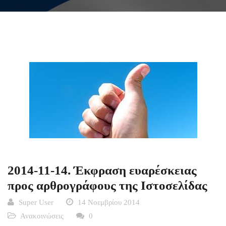
2014-11-14. Έκφραση ευαρέσκειας
προς αρθρογράφους της Ιστοσελίδας
Super User
14 Νοεμβρίου 2014
Ανακοινώσεις
0