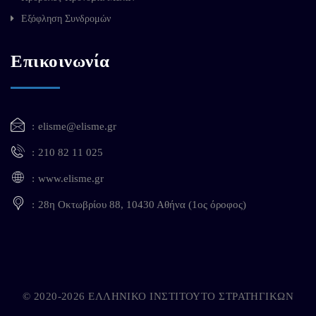
Εξόφληση Συνδρομών
Επικοινωνία
elisme@elisme.gr
210 82 11 025
www.elisme.gr
28η Οκτωβρίου 88, 10430 Αθήνα (1ος όροφος)
© 2020-2026 ΕΛΛΗΝΙΚΟ ΙΝΣΤΙΤΟΥΤΟ ΣΤΡΑΤΗΓΙΚΩΝ