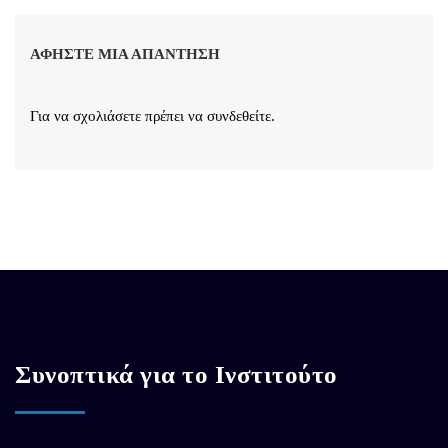
ΑΦΉΣΤΕ ΜΙΑ ΑΠΆΝΤΗΣΗ
Για να σχολιάσετε πρέπει να
συνδεθείτε
.
Συνοπτικά για το Ινστιτούτο