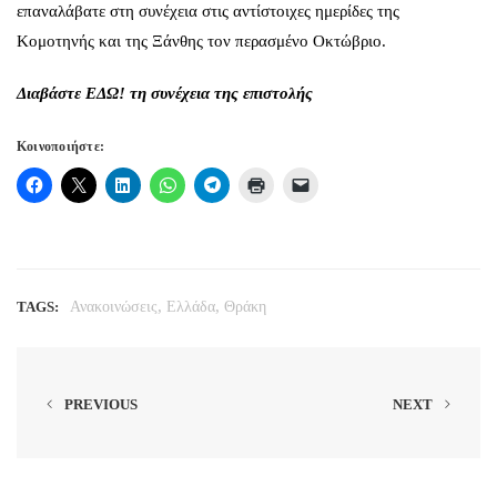
επαναλάβατε στη συνέχεια στις αντίστοιχες ημερίδες της
Κομοτηνής και της Ξάνθης τον περασμένο Οκτώβριο.
Διαβάστε
ΕΔΩ!
τη συνέχεια της επιστολής
Κοινοποιήστε:
,
,
TAGS:
Ανακοινώσεις
Ελλάδα
Θράκη
PREVIOUS
NEXT