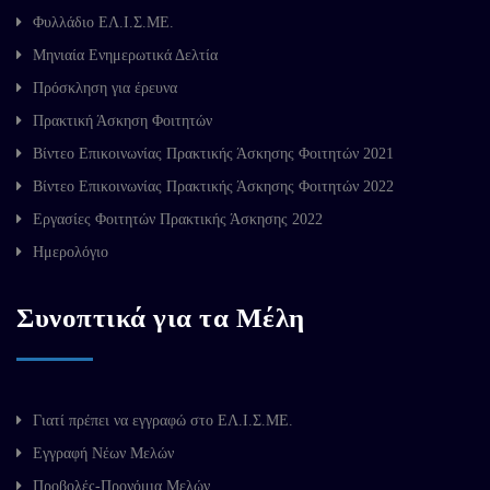
Φυλλάδιο ΕΛ.Ι.Σ.ΜΕ.
Μηνιαία Ενημερωτικά Δελτία
Πρόσκληση για έρευνα
Πρακτική Άσκηση Φοιτητών
Βίντεο Επικοινωνίας Πρακτικής Άσκησης Φοιτητών 2021
Βίντεο Επικοινωνίας Πρακτικής Άσκησης Φοιτητών 2022
Εργασίες Φοιτητών Πρακτικής Άσκησης 2022
Ημερολόγιο
Συνοπτικά για τα Μέλη
Γιατί πρέπει να εγγραφώ στο ΕΛ.Ι.Σ.ΜΕ.
Εγγραφή Νέων Μελών
Προβολές-Προνόμια Μελών