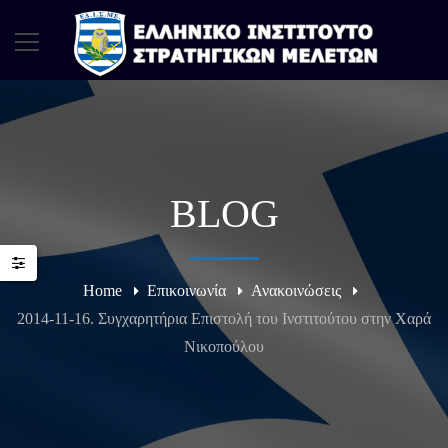
BLOG
Home
Επικοινωνία
Ανακοινώσεις
2014-11-16. Συγχαρητήρια Επιστολή του Ινστιτούτου στην Χαρά
Νικοπούλου