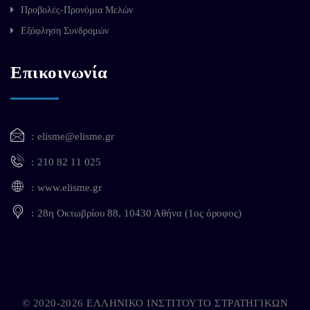
Προβολές-Προνόμια Μελών
Εξόφληση Συνδρομών
Επικοινωνία
elisme@elisme.gr
210 82 11 025
www.elisme.gr
28η Οκτωβρίου 88, 10430 Αθήνα (1ος όροφος)
© 2020-2026 ΕΛΛΗΝΙΚΟ ΙΝΣΤΙΤΟΥΤΟ ΣΤΡΑΤΗΓΙΚΩΝ