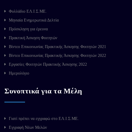
Φυλλάδιο ΕΛ.Ι.Σ.ΜΕ.
Μηνιαία Ενημερωτικά Δελτία
Πρόσκληση για έρευνα
Πρακτική Άσκηση Φοιτητών
Βίντεο Επικοινωνίας Πρακτικής Άσκησης Φοιτητών 2021
Βίντεο Επικοινωνίας Πρακτικής Άσκησης Φοιτητών 2022
Εργασίες Φοιτητών Πρακτικής Άσκησης 2022
Ημερολόγιο
Συνοπτικά για τα Μέλη
Γιατί πρέπει να εγγραφώ στο ΕΛ.Ι.Σ.ΜΕ.
Εγγραφή Νέων Μελών