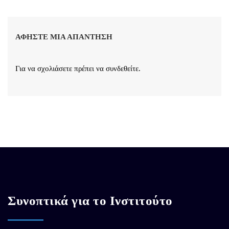
ΑΦΉΣΤΕ ΜΙΑ ΑΠΆΝΤΗΣΗ
Για να σχολιάσετε πρέπει να
συνδεθείτε
.
Συνοπτικά για το Ινστιτούτο