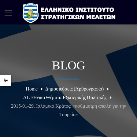
BLOG
Home
Δημοσιεύσεις (Αρθρογραφία)
Δ1. Εθνικά Θέματα Εξωτερικής Πολιτικής
2015-01-29. Ισλαμικό Κράτος: «ασύμμετρη απειλή για την
Τουρκία»