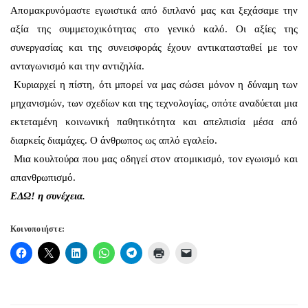
Απομακρυνόμαστε εγωιστικά από διπλανό μας και ξεχάσαμε την
αξία της συμμετοχικότητας στο γενικό καλό. Οι αξίες της
συνεργασίας και της συνεισφοράς έχουν αντικατασταθεί με τον
ανταγωνισμό και την αντιζηλία.
Κυριαρχεί η πίστη, ότι μπορεί να μας σώσει μόνον η δύναμη των
μηχανισμών, των σχεδίων και της τεχνολογίας, οπότε αναδύεται μια
εκτεταμένη κοινωνική παθητικότητα και απελπισία μέσα από
διαρκείς διαμάχες. Ο άνθρωπος ως απλό εγαλείο.
Μια κουλτούρα που μας οδηγεί στον ατομικισμό, τον εγωισμό και
απανθρωπισμό.
ΕΔΩ!
η συνέχεια.
Κοινοποιήστε: