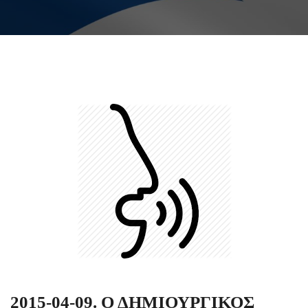
2015-04-09. Ο ΔΗΜΙΟΥΡΓΙΚΟΣ