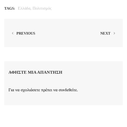
,
TAGS:
Ελλάδα
Πολιτισμός
PREVIOUS
NEXT
ΑΦΉΣΤΕ ΜΙΑ ΑΠΆΝΤΗΣΗ
Για να σχολιάσετε πρέπει να
συνδεθείτε
.