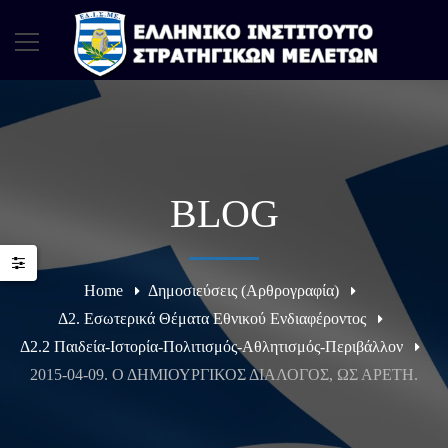
BLOG
Home
Δημοσιεύσεις (Αρθρογραφία)
Δ2. Εσωτερικά Θέματα Εθνικού Ενδιαφέροντος
Δ2.2 Παιδεία-Ιστορία-Πολιτισμός-Αθλητισμός-Περιβάλλον
2015-04-09. Ο ΔΗΜΙΟΥΡΓΙΚΟΣ ΔΙΑΛΟΓΟΣ, ΩΣ ΑΡΕΤΗ.