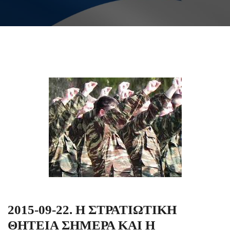
2015-09-22. Η ΣΤΡΑΤΙΩΤΙΚΗ
ΘΗΤΕΙΑ ΣΗΜΕΡΑ ΚΑΙ Η