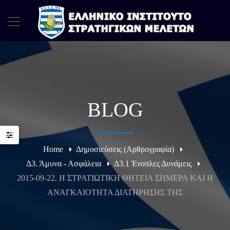
BLOG
Home
Δημοσιεύσεις (Αρθρογραφία)
Δ3. Άμυνα - Ασφάλεια
Δ3.1 Ένοπλες Δυνάμεις
2015-09-22. Η ΣΤΡΑΤΙΩΤΙΚΗ ΘΗΤΕΙΑ ΣΗΜΕΡΑ ΚΑΙ Η
ΑΝΑΓΚΑΙΟΤΗΤΑ ΔΙΑΤΗΡΗΣΗΣ ΤΗΣ