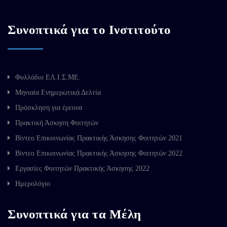
Συνοπτικά για το Ινστιτούτο
Φυλλάδιο ΕΛ.Ι.Σ.ΜΕ.
Μηνιαία Ενημερωτικά Δελτία
Πρόσκληση για έρευνα
Πρακτική Άσκηση Φοιτητών
Βίντεο Επικοινωνίας Πρακτικής Άσκησης Φοιτητών 2021
Βίντεο Επικοινωνίας Πρακτικής Άσκησης Φοιτητών 2022
Εργασίες Φοιτητών Πρακτικής Άσκησης 2022
Ημερολόγιο
Συνοπτικά για τα Μέλη