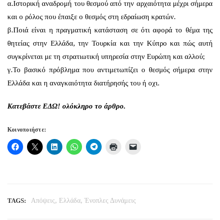
α.Ιστορική αναδρομή του θεσμού από την αρχαιότητα μέχρι σήμερα
και ο ρόλος που έπαιξε ο θεσμός στη εδραίωση κρατών.
β.Ποιά είναι η πραγματική κατάσταση σε ότι αφορά το θέμα της
θητείας στην Ελλάδα, την Τουρκία και την Κύπρο και πώς αυτή
συγκρίνεται με τη στρατιωτική υπηρεσία στην Ευρώπη και αλλού;
γ.Το βασικό πρόβλημα που αντιμετωπίζει ο θεσμός σήμερα στην
Ελλάδα και η αναγκαιότητα διατήρησής του ή οχι.
Κατεβάστε
ΕΔΩ!
ολόκληρο το άρθρο.
Κοινοποιήστε:
,
,
TAGS:
Απόψεις
Ελλάδα
Ένοπλες Δυνάμεις