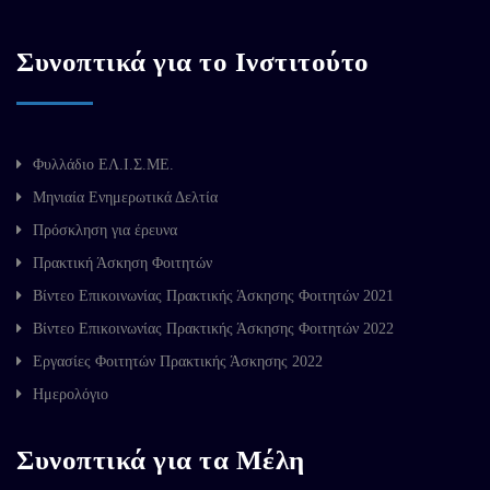
Συνοπτικά για το Ινστιτούτο
Φυλλάδιο ΕΛ.Ι.Σ.ΜΕ.
Μηνιαία Ενημερωτικά Δελτία
Πρόσκληση για έρευνα
Πρακτική Άσκηση Φοιτητών
Βίντεο Επικοινωνίας Πρακτικής Άσκησης Φοιτητών 2021
Βίντεο Επικοινωνίας Πρακτικής Άσκησης Φοιτητών 2022
Εργασίες Φοιτητών Πρακτικής Άσκησης 2022
Ημερολόγιο
Συνοπτικά για τα Μέλη