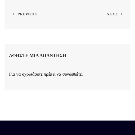
PREVIOUS
NEXT
ΑΦΉΣΤΕ ΜΙΑ ΑΠΆΝΤΗΣΗ
Για να σχολιάσετε πρέπει να
συνδεθείτε
.