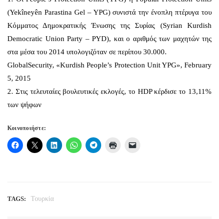
(Yekîneyên Parastina Gel – YPG) συνιστά την ένοπλη πτέρυγα του
Κόμματος Δημοκρατικής Ένωσης της Συρίας (Syrian Kurdish
Democratic Union Party – PYD), και ο αριθμός των μαχητών της
στα μέσα του 2014 υπολογιζόταν σε περίπου 30.000.
GlobalSecurity, «Kurdish People’s Protection Unit YPG», February
5, 2015
2. Στις τελευταίες βουλευτικές εκλογές, το HDP κέρδισε το 13,11%
των ψήφων
Κοινοποιήστε:
TAGS:
Τουρκία