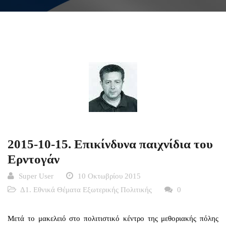
2015-10-15. Επικίνδυνα παιχνίδια του
Ερντογάν
Super User
10 Οκτωβρίου 2015
Δ1. Εθνικά Θέματα Εξωτερικής Πολιτικής
0
Μετά το μακελειό στο πολιτιστικό κέντρο της μεθοριακής πόλης