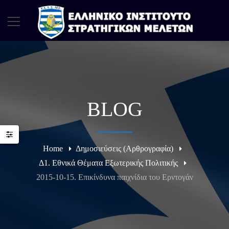
BLOG
Home
Δημοσιεύσεις (Αρθρογραφία)
Δ1. Εθνικά Θέματα Εξωτερικής Πολιτικής
2015-10-15. Επικίνδυνα παιχνίδια του Ερντογάν