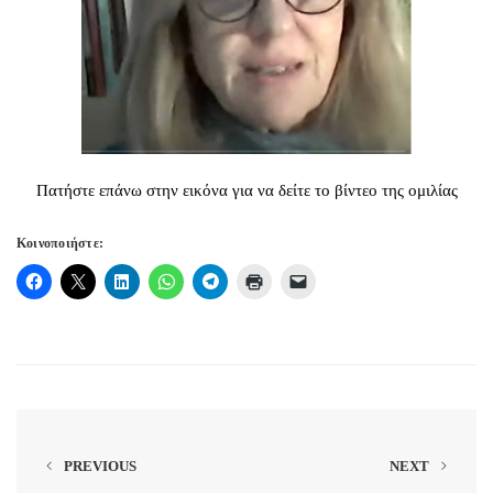
Πατήστε επάνω στην εικόνα για να δείτε το βίντεο της ομιλίας
Κοινοποιήστε:
PREVIOUS
NEXT