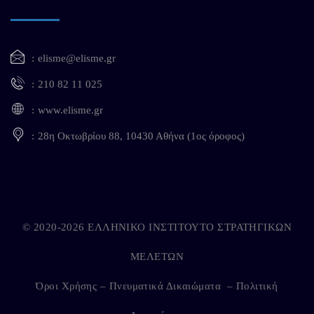
elisme@elisme.gr
210 82 11 025
www.elisme.gr
28η Οκτωβρίου 88, 10430 Αθήνα (1ος όροφος)
© 2020-2026 ΕΛΛΗΝΙΚΟ ΙΝΣΤΙΤΟΥΤΟ ΣΤΡΑΤΗΓΙΚΩΝ
ΜΕΛΕΤΩΝ
Όροι Χρήσης – Πνευματικά Δικαιώματα
–
Πολιτική