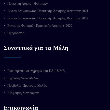
Πρακτική Άσκηση Φοιτητών
Βίντεο Επικοινωνίας Πρακτικής Άσκησης Φοιτητών 2021
Βίντεο Επικοινωνίας Πρακτικής Άσκησης Φοιτητών 2022
Εργασίες Φοιτητών Πρακτικής Άσκησης 2022
Ημερολόγιο
Συνοπτικά για τα Μέλη
Γιατί πρέπει να εγγραφώ στο ΕΛ.Ι.Σ.ΜΕ.
Εγγραφή Νέων Μελών
Προβολές-Προνόμια Μελών
Εξόφληση Συνδρομών
Επικοινωνία