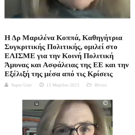
Η Δρ Μαριλένα Κοππά, Καθηγήτρια
Συγκριτικής Πολιτικής, ομιλεί στο
ΕΛΙΣΜΕ για την Κοινή Πολιτική
Άμυνας και Ασφάλειας της ΕΕ και την
Εξέλιξή της μέσα από τις Κρίσεις
Super User
15 Μαρτίου 2023
Βίντεο