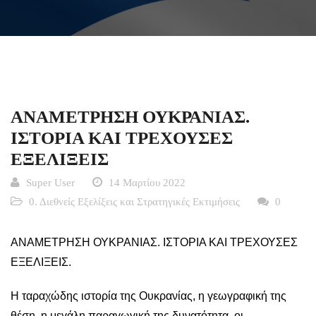
ΑΝΑΜΕΤΡΗΣΗ ΟΥΚΡΑΝΙΑΣ.
ΙΣΤΟΡΙΑ ΚΑΙ ΤΡΕΧΟΥΣΕΣ
ΕΞΕΛΙΞΕΙΣ
Super User
14 Μαρτίου 2022
0. Διεθνείς Εξελίξεις και Στρατηγικές Εκτιμήσεις
0
ΑΝΑΜΕΤΡΗΣΗ ΟΥΚΡΑΝΙΑΣ. ΙΣΤΟΡΙΑ ΚΑΙ ΤΡΕΧΟΥΣΕΣ
ΕΞΕΛΙΞΕΙΣ.
Η ταραχώδης ιστορία της Ουκρανίας, η γεωγραφική της
θέση, η μεγάλη παραγωγική της δυνατότητα, οι