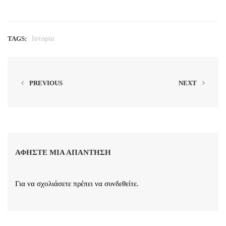
TAGS:
Ιστορία
PREVIOUS
NEXT
ΑΦΉΣΤΕ ΜΙΑ ΑΠΆΝΤΗΣΗ
Για να σχολιάσετε πρέπει να
συνδεθείτε
.