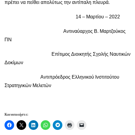
πρέπει να πείθει απολύτως την αντίπαλη πλευρά.
14 – Μαρτίου – 2022
Αντιναύαρχος Β. Μαρτζούκος
ΠΝ
Επίτιμος Διοικητής Σχολής Ναυτικών
Δοκίμων
Αντιπρόεδρος Ελληνικού Ινστιτούτου
Στρατηγικών Μελετών
Κοινοποιήστε: