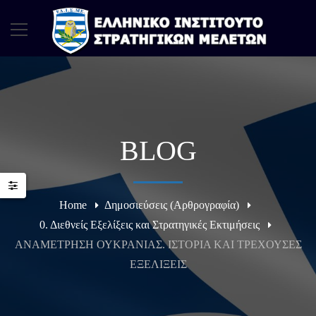
BLOG
Home
Δημοσιεύσεις (Αρθρογραφία)
0. Διεθνείς Εξελίξεις και Στρατηγικές Εκτιμήσεις
ΑΝΑΜΕΤΡΗΣΗ ΟΥΚΡΑΝΙΑΣ. ΙΣΤΟΡΙΑ ΚΑΙ ΤΡΕΧΟΥΣΕΣ
ΕΞΕΛΙΞΕΙΣ