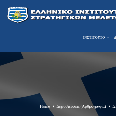
ΙΝΣΤΙΤΟΎΤΟ
Home
Δημοσιεύσεις (Αρθρογραφία)
Δ