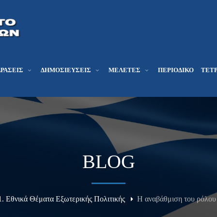
ΔΡΆΣΕΙΣ
ΔΗΜΟΣΙΕΎΣΕΙΣ
ΜΕΛΕΤΕΣ
ΠΕΡΙΟΔΙΚΌ
ΤΕΤΡ
BLOG
1. Εθνικά Θέματα Εξωτερικής Πολιτικής
Η αναβάθμιση του ρόλου