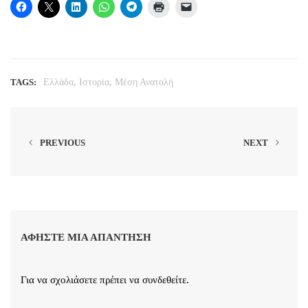
,
,
TAGS:
Ελλάδα
Ιστορία
Μέση Ανατολή
PREVIOUS
NEXT
ΑΦΉΣΤΕ ΜΙΑ ΑΠΆΝΤΗΣΗ
Για να σχολιάσετε πρέπει να
συνδεθείτε
.