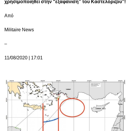
χρησιμοποιηθεί στην “εξαφάνιση” του Καστελόριζου”!
Από
Militaire News
–
11/08/2020 | 17:01