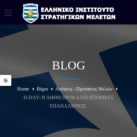
BLOG
Home
Βήμα
Απόψεις - Προτάσεις Μελών
D-DAY: Η ΛΗΘΗ ΠΡΟΚΑΛΕΙ ΙΣΤΟΡΙΚΕΣ
ΕΠΑΝΑΛΗΨΕΙΣ.