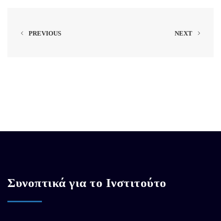
PREVIOUS
NEXT
Συνοπτικά για το Ινστιτούτο