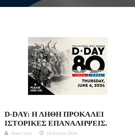
D-DAY: Η ΛΗΘΗ ΠΡΟΚΑΛΕΙ
ΙΣΤΟΡΙΚΕΣ ΕΠΑΝΑΛΗΨΕΙΣ.
Super User
10 Ιουνίου 2024