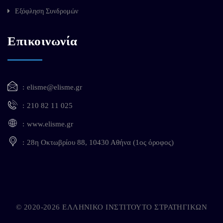
Εξόφληση Συνδρομών
Επικοινωνία
elisme@elisme.gr
210 82 11 025
www.elisme.gr
28η Οκτωβρίου 88, 10430 Αθήνα (1ος όροφος)
© 2020-2026 ΕΛΛΗΝΙΚΟ ΙΝΣΤΙΤΟΥΤΟ ΣΤΡΑΤΗΓΙΚΩΝ