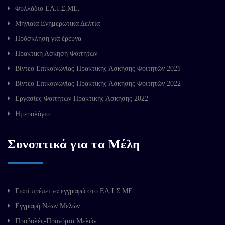
Φυλλάδιο ΕΛ.Ι.Σ.ΜΕ.
Μηνιαία Ενημερωτικά Δελτία
Πρόσκληση για έρευνα
Πρακτική Άσκηση Φοιτητών
Βίντεο Επικοινωνίας Πρακτικής Άσκησης Φοιτητών 2021
Βίντεο Επικοινωνίας Πρακτικής Άσκησης Φοιτητών 2022
Εργασίες Φοιτητών Πρακτικής Άσκησης 2022
Ημερολόγιο
Συνοπτικά για τα Μέλη
Γιατί πρέπει να εγγραφώ στο ΕΛ.Ι.Σ.ΜΕ.
Εγγραφή Νέων Μελών
Προβολές-Προνόμια Μελών