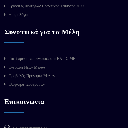
Εργασίες Φοιτητών Πρακτικής Άσκησης 2022
Ημερολόγιο
Συνοπτικά για τα Μέλη
Γιατί πρέπει να εγγραφώ στο ΕΛ.Ι.Σ.ΜΕ.
Εγγραφή Νέων Μελών
Προβολές-Προνόμια Μελών
Εξόφληση Συνδρομών
Επικοινωνία