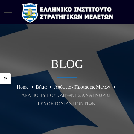
BLOG
Home
Βήμα
Απόψεις - Προτάσεις Μελών
ΔΕΛΤΙΟ ΤΥΠΟΥ : ΔΙΕΘΝΗΣ ΑΝΑΓΝΩΡΙΣΗ
ΓΕΝΟΚΤΟΝΙΑΣ ΠΟΝΤΙΩΝ.