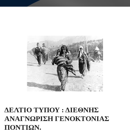
ΔΕΛΤΙΟ ΤΥΠΟΥ : ΔΙΕΘΝΗΣ
ΑΝΑΓΝΩΡΙΣΗ ΓΕΝΟΚΤΟΝΙΑΣ
ΠΟΝΤΙΩΝ.