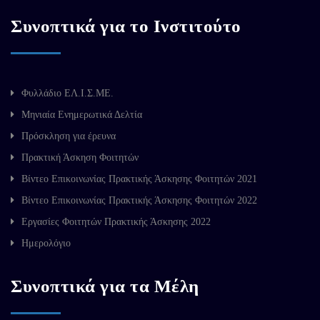
Συνοπτικά για το Ινστιτούτο
Φυλλάδιο ΕΛ.Ι.Σ.ΜΕ.
Μηνιαία Ενημερωτικά Δελτία
Πρόσκληση για έρευνα
Πρακτική Άσκηση Φοιτητών
Βίντεο Επικοινωνίας Πρακτικής Άσκησης Φοιτητών 2021
Βίντεο Επικοινωνίας Πρακτικής Άσκησης Φοιτητών 2022
Εργασίες Φοιτητών Πρακτικής Άσκησης 2022
Ημερολόγιο
Συνοπτικά για τα Μέλη