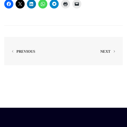
PREVIOUS
NEXT