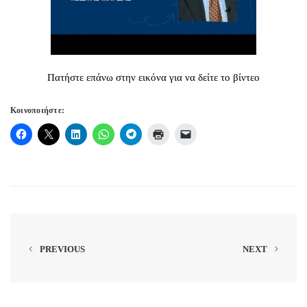
Πατήστε επάνω στην εικόνα για να δείτε το βίντεο
Κοινοποιήστε:
PREVIOUS
NEXT