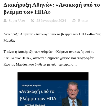
Διακήρυξη Αθηνών: «Ανακωχή υπό το
βλέμμα των ΗΠΑ»
Super User
28 Ιανουαρίου 2024
Βίντεο
Διακήρυξη Αθηνών: «Ανακωχή υπό το βλέμμα των ΗΠΑ»-Κώστας
Μαρδάς
Τι είναι η Διακήρυξη των Αθηνών; «Κείμενο ανακωχής υπό το
βλέμμα των ΗΠΑ», απαντά ο δημοσιογράφος και συγγραφέας
Κώστας Μαρδάς που διαθέτει μεγάλη εμπειρία σ…