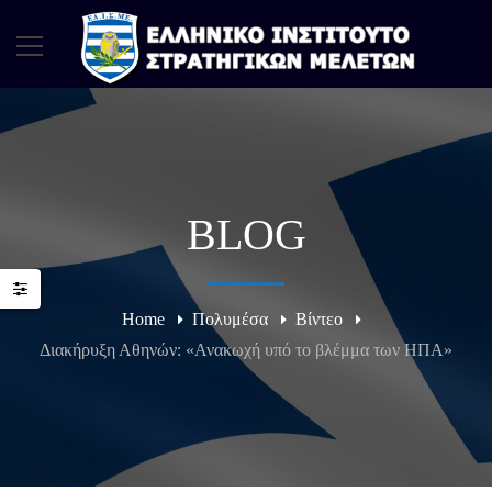
BLOG
Home
Πολυμέσα
Βίντεο
Διακήρυξη Αθηνών: «Ανακωχή υπό το βλέμμα των ΗΠΑ»