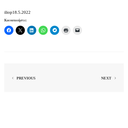
iliop18.5.2022
Κοινοποιήστε:
PREVIOUS
NEXT