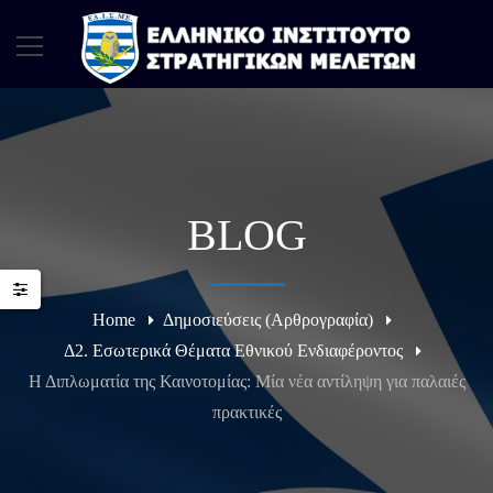
BLOG
Home
Δημοσιεύσεις (Αρθρογραφία)
Δ2. Εσωτερικά Θέματα Εθνικού Ενδιαφέροντος
Η Διπλωματία της Καινοτομίας: Μία νέα αντίληψη για παλαιές
πρακτικές