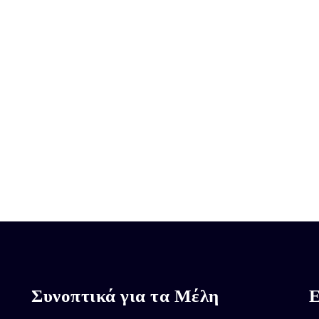
Συνοπτικά για τα Μέλη
Ε