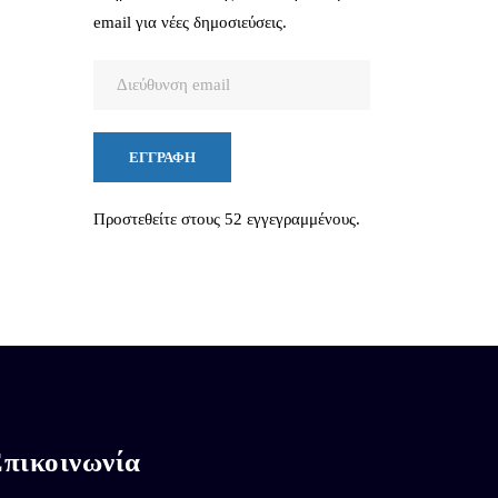
email για νέες δημοσιεύσεις.
Διεύθυνση
email
ΕΓΓΡΑΦΉ
Προστεθείτε στους 52 εγγεγραμμένους.
πικοινωνία