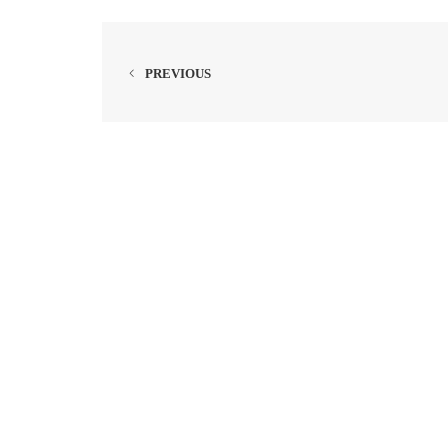
PREVIOUS