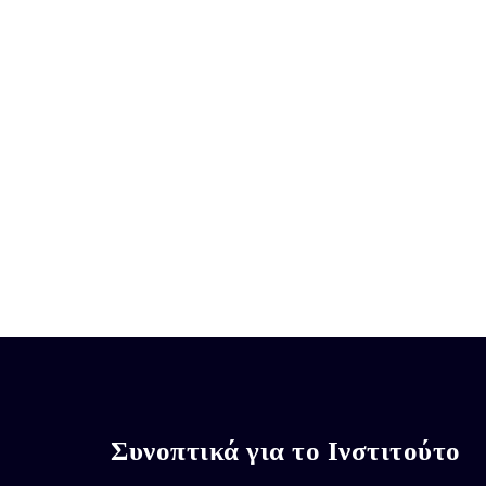
Συνοπτικά για το Ινστιτούτο