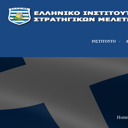
ΙΝΣΤΙΤΟΎΤΟ
Home