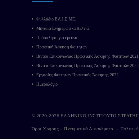
Φυλλάδιο ΕΛ.Ι.Σ.ΜΕ.
Μηνιαία Ενημερωτικά Δελτία
Πρόσκληση για έρευνα
Πρακτική Άσκηση Φοιτητών
Βίντεο Επικοινωνίας Πρακτικής Άσκησης Φοιτητών 2021
Βίντεο Επικοινωνίας Πρακτικής Άσκησης Φοιτητών 2022
Εργασίες Φοιτητών Πρακτικής Άσκησης 2022
Ημερολόγιο
© 2020-2026 ΕΛΛΗΝΙΚΟ ΙΝΣΤΙΤΟΥΤΟ ΣΤΡΑΤ
Όροι Χρήσης – Πνευματικά Δικαιώματα
–
Πολιτικ