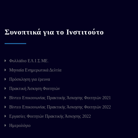
Συνοπτικά για το Ινστιτούτο
Φυλλάδιο ΕΛ.Ι.Σ.ΜΕ.
Μηνιαία Ενημερωτικά Δελτία
Πρόσκληση για έρευνα
Πρακτική Άσκηση Φοιτητών
Βίντεο Επικοινωνίας Πρακτικής Άσκησης Φοιτητών 2021
Βίντεο Επικοινωνίας Πρακτικής Άσκησης Φοιτητών 2022
Εργασίες Φοιτητών Πρακτικής Άσκησης 2022
Ημερολόγιο