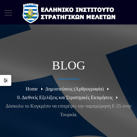
BLOG
Home
Δημοσιεύσεις (Αρθρογραφία)
0. Διεθνείς Εξελίξεις και Στρατηγικές Εκτιμήσεις
Δύσκολο το Κογκρέσο να επιτρέψει την παραχώρηση F-35 στην
Τουρκία.