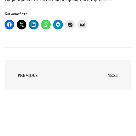
Κοινοποιήστε:
PREVIOUS
NEXT