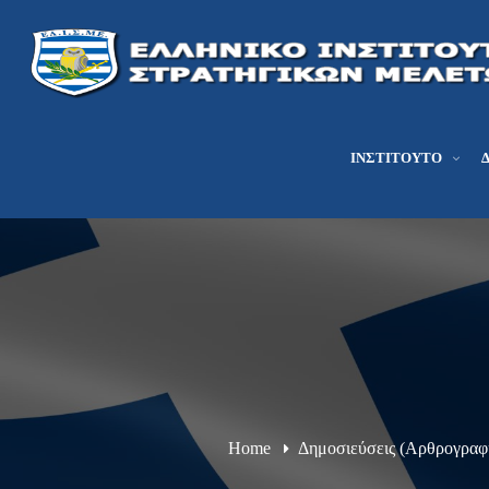
ΙΝΣΤΙΤΟΎΤΟ
Home
Δημοσιεύσεις (Αρθρογραφ