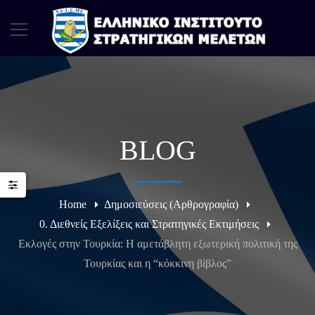
BLOG
Home
Δημοσιεύσεις (Αρθρογραφία)
0. Διεθνείς Εξελίξεις και Στρατηγικές Εκτιμήσεις
Εκλογές στην Τουρκία: Η αμετάβλητη εξωτερική πολιτική της
Τουρκίας και η “κόκκινη βίβλος”