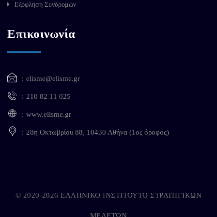
Εξόφληση Συνδρομών
Επικοινωνία
elisme@elisme.gr
210 82 11 025
www.elisme.gr
28η Οκτωβρίου 88, 10430 Αθήνα (1ος όροφος)
© 2020-2026 ΕΛΛΗΝΙΚΟ ΙΝΣΤΙΤΟΥΤΟ ΣΤΡΑΤΗΓΙΚΩΝ
ΜΕΛΕΤΩΝ