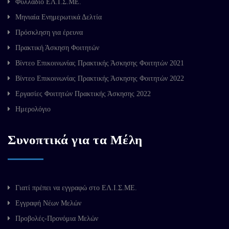
Φυλλάδιο ΕΛ.Ι.Σ.ΜΕ.
Μηνιαία Ενημερωτικά Δελτία
Πρόσκληση για έρευνα
Πρακτική Άσκηση Φοιτητών
Βίντεο Επικοινωνίας Πρακτικής Άσκησης Φοιτητών 2021
Βίντεο Επικοινωνίας Πρακτικής Άσκησης Φοιτητών 2022
Εργασίες Φοιτητών Πρακτικής Άσκησης 2022
Ημερολόγιο
Συνοπτικά για τα Μέλη
Γιατί πρέπει να εγγραφώ στο ΕΛ.Ι.Σ.ΜΕ.
Εγγραφή Νέων Μελών
Προβολές-Προνόμια Μελών