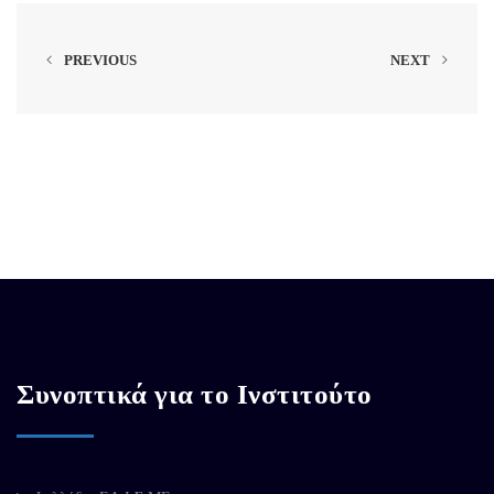
PREVIOUS
NEXT
Συνοπτικά για το Ινστιτούτο