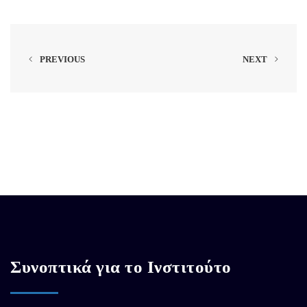
PREVIOUS
NEXT
Συνοπτικά για το Ινστιτούτο