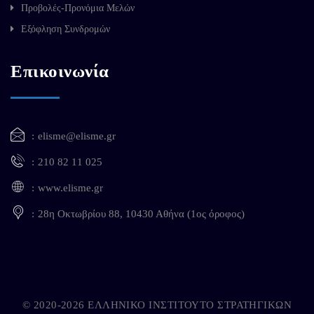
Προβολές-Προνόμια Μελών
Εξόφληση Συνδρομών
Επικοινωνία
elisme@elisme.gr
210 82 11 025
www.elisme.gr
28η Οκτωβρίου 88, 10430 Αθήνα (1ος όροφος)
© 2020-2026 ΕΛΛΗΝΙΚΟ ΙΝΣΤΙΤΟΥΤΟ ΣΤΡΑΤΗΓΙΚΩΝ