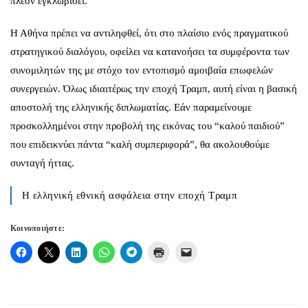
πλέον εγκλωβίσει.
Η Αθήνα πρέπει να αντιληφθεί, ότι στο πλαίσιο ενός πραγματικού
στρατηγικού διαλόγου, οφείλει να κατανοήσει τα συμφέροντα των
συνομιλητών της με στόχο τον εντοπισμό αμοιβαία επωφελών
συνεργειών. Όλως ιδιαιτέρως την εποχή Τραμπ, αυτή είναι η βασική
αποστολή της ελληνικής διπλωματίας. Εάν παραμείνουμε
προσκολλημένοι στην προβολή της εικόνας του “καλού παιδιού”
που επιδεικνύει πάντα “καλή συμπεριφορά”, θα ακολουθούμε
συνταγή ήττας.
Η ελληνική εθνική ασφάλεια στην εποχή Τραμπ
Κοινοποιήστε: