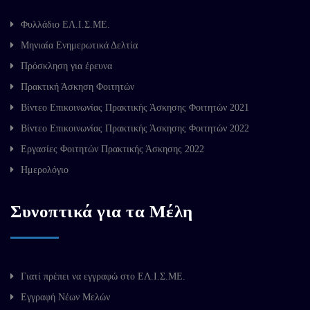
Φυλλάδιο ΕΛ.Ι.Σ.ΜΕ.
Μηνιαία Ενημερωτικά Δελτία
Πρόσκληση για έρευνα
Πρακτική Άσκηση Φοιτητών
Βίντεο Επικοινωνίας Πρακτικής Άσκησης Φοιτητών 2021
Βίντεο Επικοινωνίας Πρακτικής Άσκησης Φοιτητών 2022
Εργασίες Φοιτητών Πρακτικής Άσκησης 2022
Ημερολόγιο
Συνοπτικά για τα Μέλη
Γιατί πρέπει να εγγραφώ στο ΕΛ.Ι.Σ.ΜΕ.
Εγγραφή Νέων Μελών