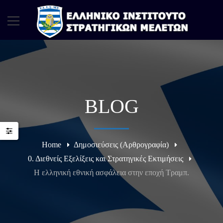
BLOG
Home
Δημοσιεύσεις (Αρθρογραφία)
0. Διεθνείς Εξελίξεις και Στρατηγικές Εκτιμήσεις
Η ελληνική εθνική ασφάλεια στην εποχή Τραμπ.