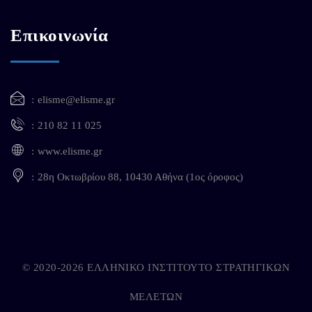
Επικοινωνία
elisme@elisme.gr
210 82 11 025
www.elisme.gr
28η Οκτωβρίου 88, 10430 Αθήνα (1ος όροφος)
© 2020-2026 ΕΛΛΗΝΙΚΟ ΙΝΣΤΙΤΟΥΤΟ ΣΤΡΑΤΗΓΙΚΩΝ
ΜΕΛΕΤΩΝ