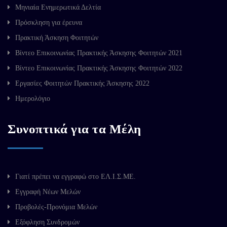
Μηνιαία Ενημερωτικά Δελτία
Πρόσκληση για έρευνα
Πρακτική Άσκηση Φοιτητών
Βίντεο Επικοινωνίας Πρακτικής Άσκησης Φοιτητών 2021
Βίντεο Επικοινωνίας Πρακτικής Άσκησης Φοιτητών 2022
Εργασίες Φοιτητών Πρακτικής Άσκησης 2022
Ημερολόγιο
Συνοπτικά για τα Μέλη
Γιατί πρέπει να εγγραφώ στο ΕΛ.Ι.Σ.ΜΕ.
Εγγραφή Νέων Μελών
Προβολές-Προνόμια Μελών
Εξόφληση Συνδρομών