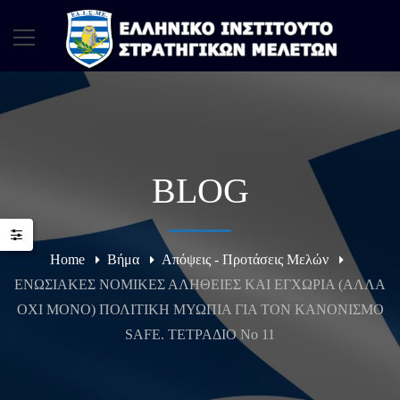
BLOG
Home
Βήμα
Απόψεις - Προτάσεις Μελών
ΕΝΩΣΙΑΚΕΣ ΝΟΜΙΚΕΣ ΑΛΗΘΕΙΕΣ KΑΙ ΕΓΧΩΡΙΑ (ΑΛΛΑ
ΟΧΙ MΟΝΟ) ΠΟΛΙΤΙΚΗ ΜΥΩΠΙΑ ΓΙΑ ΤΟΝ ΚΑΝΟΝΙΣΜΟ
SAFE. ΤΕΤΡΑΔΙΟ Νο 11