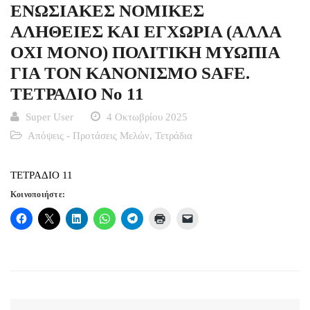
ΕΝΩΣΙΑΚΕΣ ΝΟΜΙΚΕΣ
ΑΛΗΘΕΙΕΣ KΑΙ ΕΓΧΩΡΙΑ (ΑΛΛΑ
ΟΧΙ MΟΝΟ) ΠΟΛΙΤΙΚΗ ΜΥΩΠΙΑ
ΓΙΑ ΤΟΝ ΚΑΝΟΝΙΣΜΟ SAFE.
ΤΕΤΡΑΔΙΟ Νο 11
Super User
4 Οκτωβρίου 2025
Απόψεις - Προτάσεις Μελών
,
Τετράδια
ΤΕΤΡΑΔΙΟ 11
Κοινοποιήστε: