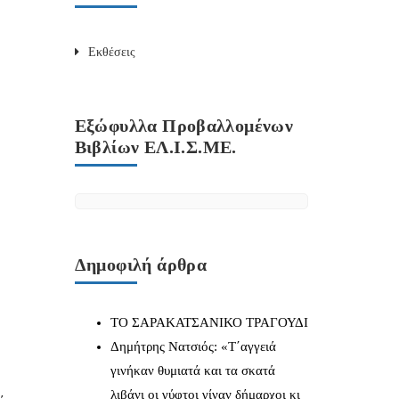
Εκθέσεις
Εξώφυλλα Προβαλλομένων
Βιβλίων ΕΛ.Ι.Σ.ΜΕ.
Δημοφιλή άρθρα
ΤΟ ΣΑΡΑΚΑΤΣΑΝΙΚΟ ΤΡΑΓΟΥΔΙ
Δημήτρης Νατσιός: «Τ΄αγγειά
γινήκαν θυμιατά και τα σκατά
λιβάνι οι γύφτοι γίναν δήμαρχοι κι