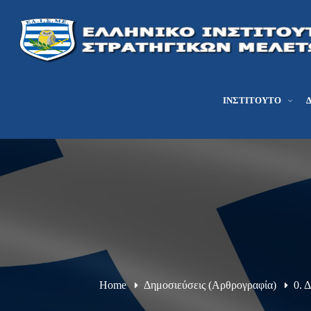
ΙΝΣΤΙΤΟΎΤΟ
Home
Δημοσιεύσεις (Αρθρογραφία)
0. 