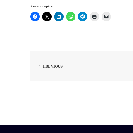
Κοινοποιήστε:
PREVIOUS