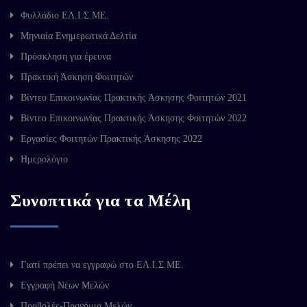
Φυλλάδιο ΕΛ.Ι.Σ.ΜΕ.
Μηνιαία Ενημερωτικά Δελτία
Πρόσκληση για έρευνα
Πρακτική Άσκηση Φοιτητών
Βίντεο Επικοινωνίας Πρακτικής Άσκησης Φοιτητών 2021
Βίντεο Επικοινωνίας Πρακτικής Άσκησης Φοιτητών 2022
Εργασίες Φοιτητών Πρακτικής Άσκησης 2022
Ημερολόγιο
Συνοπτικά για τα Μέλη
Γιατί πρέπει να εγγραφώ στο ΕΛ.Ι.Σ.ΜΕ.
Εγγραφή Νέων Μελών
Προβολές-Προνόμια Μελών