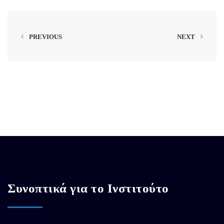
PREVIOUS
NEXT
Συνοπτικά για το Ινστιτούτο