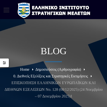
BLOG
Home
Δημοσιεύσεις (Αρθρογραφία)
0. Διεθνείς Εξελίξεις και Στρατηγικές Εκτιμήσεις
ΕΠΙΣΚΟΠΗΣΗ ΕΛΛΗΝΙΚΩΝ ΕΥΡΩΠΑΪΚΩΝ ΚΑΙ
ΔΙΕΘΝΩΝ ΕΞΕΛΙΞΕΩΝ Νο. 128 (08/12/2025) (24 Νοεμβρίου
– 07 Δεκεμβρίου 2025)1