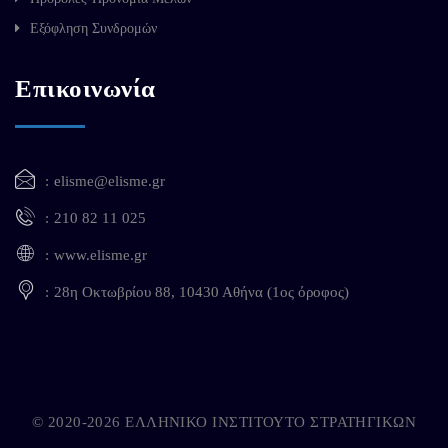
Εξόφληση Συνδρομών
Επικοινωνία
elisme@elisme.gr
210 82 11 025
www.elisme.gr
28η Οκτωβρίου 88, 10430 Αθήνα (1ος όροφος)
© 2020-2026 ΕΛΛΗΝΙΚΟ ΙΝΣΤΙΤΟΥΤΟ ΣΤΡΑΤΗΓΙΚΩΝ