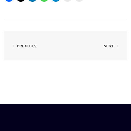
PREVIOUS
NEXT