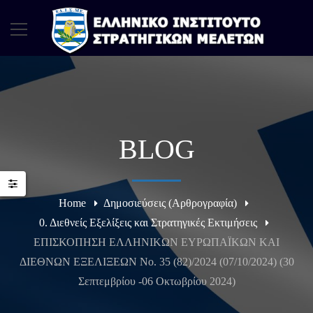
BLOG
Home
Δημοσιεύσεις (Αρθρογραφία)
0. Διεθνείς Εξελίξεις και Στρατηγικές Εκτιμήσεις
ΕΠΙΣΚΟΠΗΣΗ ΕΛΛΗΝΙΚΩΝ ΕΥΡΩΠΑΪΚΩΝ ΚΑΙ
ΔΙΕΘΝΩΝ ΕΞΕΛΙΞΕΩΝ Νο. 35 (82)/2024 (07/10/2024) (30
Σεπτεμβρίου -06 Οκτωβρίου 2024)