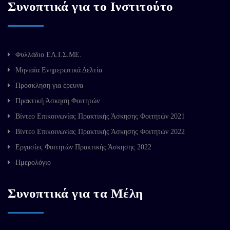
Συνοπτικά για το Ινστιτούτο
Φυλλάδιο ΕΛ.Ι.Σ.ΜΕ.
Μηνιαία Ενημερωτικά Δελτία
Πρόσκληση για έρευνα
Πρακτική Άσκηση Φοιτητών
Βίντεο Επικοινωνίας Πρακτικής Άσκησης Φοιτητών 2021
Βίντεο Επικοινωνίας Πρακτικής Άσκησης Φοιτητών 2022
Εργασίες Φοιτητών Πρακτικής Άσκησης 2022
Ημερολόγιο
Συνοπτικά για τα Μέλη