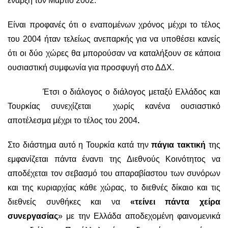
έναρξη τον Μάρτιο 2002.
Είναι προφανές ότι ο εναπομένων χρόνος μέχρι το τέλος
του 2004 ήταν τελείως ανεπαρκής για να υποθέσει κανείς
ότι οι δύο χώρες θα μπορούσαν να καταλήξουν σε κάποια
ουσιαστική συμφωνία για προσφυγή στο ΔΔΧ.
Έτσι ο διάλογος ο διάλογος μεταξύ Ελλάδος και
Τουρκίας συνεχίζεται χωρίς κανένα ουσιαστικό
αποτέλεσμα μέχρι το τέλος του 2004
.
Στο διάστημα αυτό η Τουρκία κατά την
πάγια τακτική
της
εμφανίζεται πάντα έναντι της Διεθνούς Κοινότητος να
αποδέχεται τον σεβασμό του απαραβίαστου των συνόρων
και της κυριαρχίας κάθε χώρας, το διεθνές δίκαιο και τις
διεθνείς συνθήκες και να
«τείνει πάντα χείρα
συνεργασίας
» με την Ελλάδα αποδεχομένη φαινομενικά