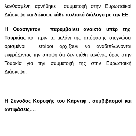
λανθασμένη αρνήθηκε συμμετοχή στην Ευρωπαϊκοί
Διάσκεψη και
διέκοψε κάθε πολιτικό διάλογο με την ΕΕ.
Η
Ουάσιγκτον παρεμβαίνει ανοικτά υπέρ της
Τουρκίας
και πριν τα μελάνι της απόφασης στεγνώσει
ορισμένοι εταίροι αρχίζουν να αναδιπλώνονται
εκφράζοντας την άποψη ότι δεν ετέθη κανένας όρος στην
Τουρκία για την συμμετοχή της στην Ευρωπαϊκή
Διάσκεψη.
Η Σύνοδος Κορυφής του Κάρντιφ , συμβιβασμοί και
αντιφάσεις….