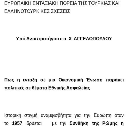
ΕΥΡΩΠΑΪΚΗ ΕΝΤΑΞΙΑΚΗ ΠΟΡΕΙΑ ΤΗΣ ΤΟΥΡΚΙΑΣ ΚΑΙ
ΕΛΛΗΝΟΤΟΥΡΚΙΚΕΣ ΣΧΕΣΕΙΣ
Υπό Αντιστρατήγου ε.α. Χ. ΑΓΓΕΛΟΠΟΥΛΟΥ
Πως η ένταξη σε μία Οικονομική Ένωση παράγει
πολιτικές σε θέματα Εθνικής Ασφαλείας
Ιστορική στιγμή αναμφισβήτητα για την Ευρώπη όταν
το
1957
ιδρύεται με την
Συνθήκη της Ρώμης η