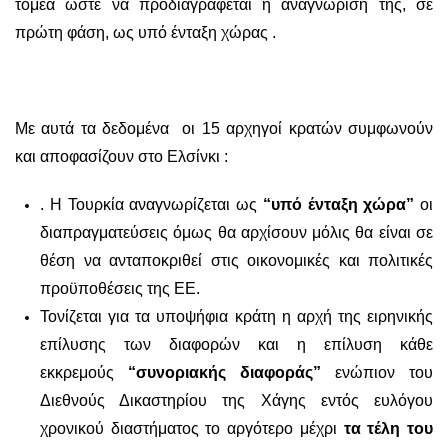
τομέα ώστε να προδιαγράφεται η αναγνώρισή της, σε
πρώτη φάση, ως υπό ένταξη χώρας .
Με αυτά τα δεδομένα οι 15 αρχηγοί κρατών συμφωνούν
και αποφασίζουν στο Ελσίνκι :
. Η Τουρκία αναγνωρίζεται ως
“υπό ένταξη χώρα”
οι
διαπραγματεύσεις όμως θα αρχίσουν μόλις θα είναι σε
θέση να ανταποκριθεί στις οικονομικές και πολιτικές
προϋποθέσεις της ΕΕ.
Τονίζεται για τα υποψήφια κράτη η αρχή της ειρηνικής
επίλυσης των διαφορών και η επίλυση κάθε
εκκρεμούς
“συνοριακής διαφοράς”
ενώπιον του
Διεθνούς Δικαστηρίου της Χάγης εντός ευλόγου
χρονικού διαστήματος το αργότερο μέχρι
τα τέλη του