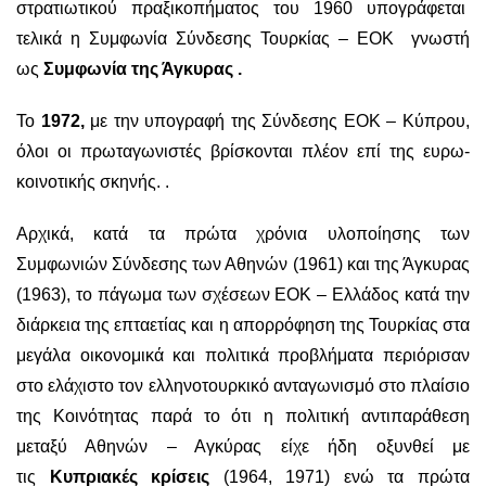
στρατιωτικού πραξικοπήματος του 1960 υπογράφεται
τελικά η Συμφωνία Σύνδεσης Τουρκίας – ΕΟΚ γνωστή
ως
Συμφωνία της Άγκυρας .
Το
1972,
με την υπογραφή της Σύνδεσης ΕΟΚ – Κύπρου,
όλοι οι πρωταγωνιστές βρίσκονται πλέον επί της ευρω-
κοινοτικής σκηνής. .
Αρχικά, κατά τα πρώτα χρόνια υλοποίησης των
Συμφωνιών Σύνδεσης των Αθηνών (1961) και της Άγκυρας
(1963), το πάγωμα των σχέσεων ΕΟΚ – Ελλάδος κατά την
διάρκεια της επταετίας και η απορρόφηση της Τουρκίας στα
μεγάλα οικονομικά και πολιτικά προβλήματα περιόρισαν
στο ελάχιστο τον ελληνοτουρκικό ανταγωνισμό στο πλαίσιο
της Κοινότητας παρά το ότι η πολιτική αντιπαράθεση
μεταξύ Αθηνών – Αγκύρας είχε ήδη οξυνθεί με
τις
Κυπριακές κρίσεις
(1964, 1971) ενώ τα πρώτα