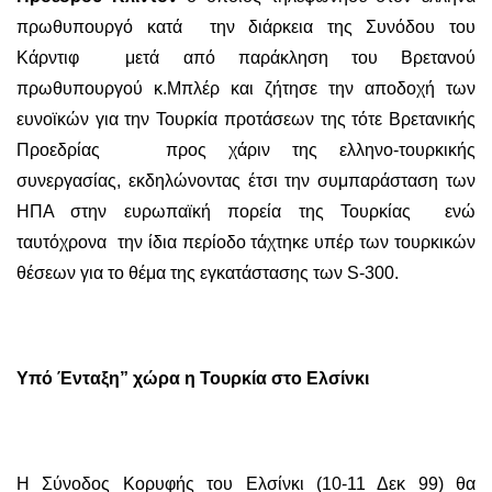
πρωθυπουργό κατά την διάρκεια της Συνόδου του
Κάρντιφ μετά από παράκληση του Βρετανού
πρωθυπουργού κ.Μπλέρ και ζήτησε την αποδοχή των
ευνοϊκών για την Τουρκία προτάσεων της τότε Βρετανικής
Προεδρίας προς χάριν της ελληνο-τουρκικής
συνεργασίας, εκδηλώνοντας έτσι την συμπαράσταση των
ΗΠΑ στην ευρωπαϊκή πορεία της Τουρκίας ενώ
ταυτόχρονα την ίδια περίοδο τάχτηκε υπέρ των τουρκικών
θέσεων για το θέμα της εγκατάστασης των S-300.
Υπό Ένταξη” χώρα η Τουρκία στο Ελσίνκι
Η Σύνοδος Κορυφής του Ελσίνκι (10-11 Δεκ 99) θα