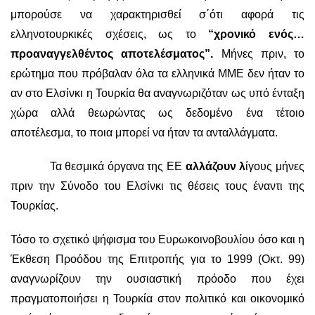
μπορούσε να χαρακτηρισθεί σ΄ότι αφορά τις
ελληνοτουρκικές σχέσεις, ως το
“χρονικό ενός…
προαναγγελθέντος αποτελέσματος”.
Μήνες πριν, το
ερώτημα που πρόβαλαν όλα τα ελληνικά ΜΜΕ δεν ήταν το
αν στο Ελσίνκι η Τουρκία θα αναγνωριζόταν ως υπό ένταξη
χώρα αλλά θεωρώντας ως δεδομένο ένα τέτοιο
αποτέλεσμα, το ποια μπορεί να ήταν τα ανταλλάγματα.
Τα θεσμικά όργανα της ΕΕ
αλλάζουν λ
ίγους μήνες
πριν την Σύνοδο του Ελσίνκι τις θέσεις τους έναντι της
Τουρκίας.
Τόσο το σχετικό ψήφισμα του Ευρωκοινοβουλίου όσο και η
Έκθεση Προόδου της Επιτροπής για το 1999 (Οκτ. 99)
αναγνωρίζουν την ουσιαστική πρόοδο που έχει
πραγματοποιήσει η Τουρκία στον πολιτικό και οικονομικό