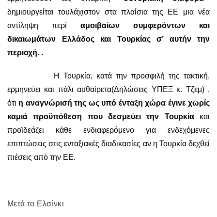
δημιουργείται τουλάχιστον στα πλαίσια της ΕΕ μια νέα
αντίληψη περί
αμοιβαίων συμφερόντων και
δικαιωμάτων Ελλάδος και Τουρκίας σ’ αυτήν την
περιοχή. .
Η Τουρκία, κατά την προσφιλή της τακτική,
ερμηνεύει και πάλι αυθαίρετα(Δηλώσεις ΥΠΕΞ κ. Τζεμ) ,
ότι
η αναγνώρισή της ως υπό ένταξη χώρα έγινε χωρίς
καμιά προϋπόθεση που δεσμεύει την Τουρκία
και
προϊδεάζει κάθε ενδιαφερόμενο για ενδεχόμενες
επιπτώσεις στις ενταξιακές διαδικασίες αν η Τουρκία δεχθεί
πιέσεις από την ΕΕ.
Μετά το Ελσίνκι