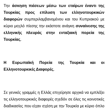
Την
άσκηση πιέσεων μέσω των εταίρων έναντι της
Τουρκίας προς επίλυση των ελληνοτουρκικών
διαφορών
συμπεριλαμβανομένου και του Κυπριακού με
κύριο μοχλό πίεσης την εκάστοτε ανάγκη
συναίνεσης της
ελληνικής πλευράς στην ενταξιακή πορεία της
Τουρκίας.
Η Ευρωπαϊκή Πορεία της Τουρκία και οι
Ελληνοτουρκικές Διαφορές.
Σε γενικές γραμμές η Ελλάς επιχείρησε αρχικά να εμπλέξει
τις ελληνοτουρκικές διαφορές σχεδόν σε όλες τις κοινοτικές
διαδικασίες που είχαν σχέση με την Τουρκία με κύριο όπλο