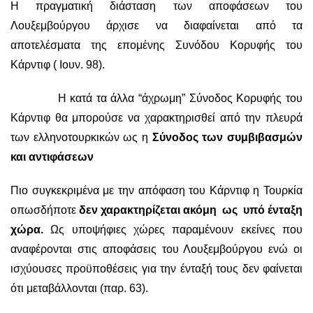
Η πραγματική διάσταση των αποφάσεων του
Λουξεμβούργου άρχισε να διαφαίνεται από τα
αποτελέσματα της επομένης Συνόδου Κορυφής του
Κάρντιφ ( Ιουν. 98).
Η κατά τα άλλα “άχρωμη” Σύνοδος Κορυφής του
Κάρντιφ θα μπορούσε να χαρακτηρισθεί από την πλευρά
των ελληνοτουρκικών ως η
Σύνοδος των συμβιβασμών
και αντιφάσεων
Πιο συγκεκριμένα με την απόφαση του Κάρντιφ η Τουρκία
οπωσδήποτε
δεν χαρακτηρίζεται ακόμη ως υπό ένταξη
χώρα.
Ως υποψήφιες χώρες παραμένουν εκείνες που
αναφέρονται στις αποφάσεις του Λουξεμβούργου ενώ οι
ισχύουσες προϋποθέσεις για την ένταξή τους δεν φαίνεται
ότι μεταβάλλονται (παρ. 63).