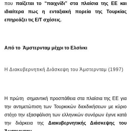
που
παίζεται το “παιχνίδι” στα πλαίσια της ΕΕ και
ιδιαίτερα πως η ενταξιακή πορεία της Τουρκίας
επηρεάζει τις Ε/Τ σχέσεις.
Από το Άμστερνταμ μέχρι το Ελσίνκι
Η Διακυβερνητική Διάσκεψη του Άμστερνταμ (1997)
Η πρώτη σημαντική προσπάθεια στα πλαίσια της ΕΕ για
την αντιμετώπιση των Τουρκικών διεκδικήσεων με κύριο
στόχο την εξασφάλιση των ελληνικών συνόρων έγινε κατά
την διάρκεια της
Διακυβερνητικής Διάσκεψης του