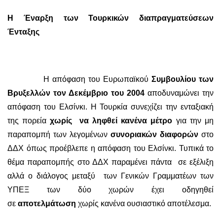
Η Έναρξη των Τουρκικών διαπραγματεύσεων
Ένταξης
Η απόφαση του Ευρωπαϊκού
Συμβουλίου των
Βρυξελλών τον Δεκέμβριο του 2004
αποδυναμώνει την
απόφαση του Ελσίνκι. Η Τουρκία συνεχίζει την ενταξιακή
της πορεία
χωρίς να ληφθεί κανένα μέτρο
για την μη
παραπομπή των λεγομένων
συνοριακών διαφορών
στο
ΔΔΧ όπως προέβλεπε η απόφαση του Ελσίνκι. Τυπικά το
θέμα παραπομπής στο ΔΔΧ παραμένει πάντα σε εξέλιξη
αλλά ο διάλογος μεταξύ των Γενικών Γραμματέων των
ΥΠΕΞ των δύο χωρών έχει οδηγηθεί
σε
αποτελμάτωση
χωρίς κανένα ουσιαστικό αποτέλεσμα.