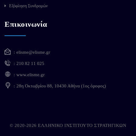
Εξόφληση Συνδρομών
Επικοινωνία
elisme@elisme.gr
210 82 11 025
www.elisme.gr
28η Οκτωβρίου 88, 10430 Αθήνα (1ος όροφος)
© 2020-2026 ΕΛΛΗΝΙΚΟ ΙΝΣΤΙΤΟΥΤΟ ΣΤΡΑΤΗΓΙΚΩΝ