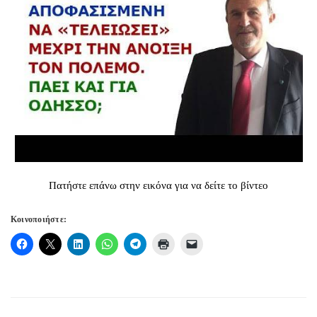
Πατήστε επάνω στην εικόνα για να δείτε το βίντεο
Κοινοποιήστε: