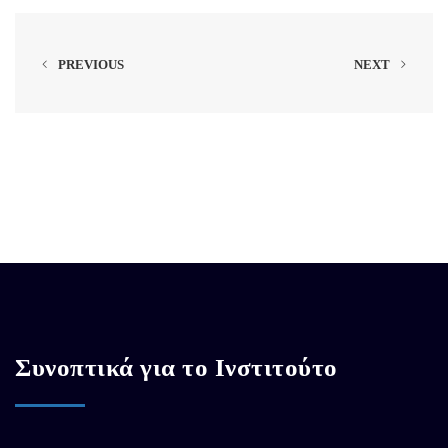
PREVIOUS
NEXT
Συνοπτικά για το Ινστιτούτο