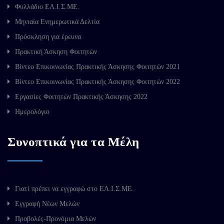
Φυλλάδιο ΕΛ.Ι.Σ.ΜΕ.
Μηνιαία Ενημερωτικά Δελτία
Πρόσκληση για έρευνα
Πρακτική Άσκηση Φοιτητών
Βίντεο Επικοινωνίας Πρακτικής Άσκησης Φοιτητών 2021
Βίντεο Επικοινωνίας Πρακτικής Άσκησης Φοιτητών 2022
Εργασίες Φοιτητών Πρακτικής Άσκησης 2022
Ημερολόγιο
Συνοπτικά για τα Μέλη
Γιατί πρέπει να εγγραφώ στο ΕΛ.Ι.Σ.ΜΕ.
Εγγραφή Νέων Μελών
Προβολές-Προνόμια Μελών