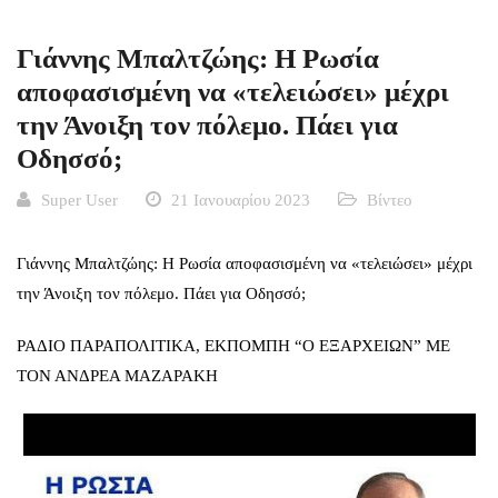
Γιάννης Μπαλτζώης: Η Ρωσία
αποφασισμένη να «τελειώσει» μέχρι
την Άνοιξη τον πόλεμο. Πάει για
Οδησσό;
Super User
21 Ιανουαρίου 2023
Βίντεο
Γιάννης Μπαλτζώης: Η Ρωσία αποφασισμένη να «τελειώσει» μέχρι
την Άνοιξη τον πόλεμο. Πάει για Οδησσό;
ΡΑΔΙΟ ΠΑΡΑΠΟΛΙΤΙΚΑ, ΕΚΠΟΜΠΗ “Ο ΕΞΑΡΧΕΙΩΝ” ΜΕ
ΤΟΝ ΑΝΔΡΕΑ ΜΑΖΑΡΑΚΗ