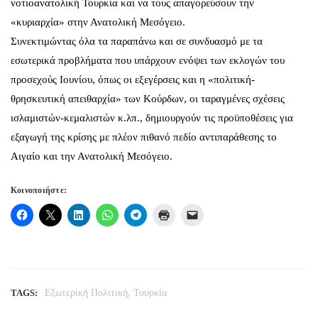
νοτιοανατολική Τουρκία και να τους απαγορεύσουν την
«κυριαρχία» στην Ανατολική Μεσόγειο.
Συνεκτιμώντας όλα τα παραπάνω και σε συνδυασμό με τα
εσωτερικά προβλήματα που υπάρχουν ενόψει των εκλογών του
προσεχούς Ιουνίου, όπως οι εξεγέρσεις και η «πολιτική-
θρησκευτική απειθαρχία» των Κούρδων, οι ταραγμένες σχέσεις
ισλαμιστών-κεμαλιστών κ.λπ., δημιουργούν τις προϋποθέσεις για
εξαγωγή της κρίσης με πλέον πιθανό πεδίο αντιπαράθεσης το
Αιγαίο και την Ανατολική Μεσόγειο.
Κοινοποιήστε:
,
TAGS:
Εξωτερική Πολιτική
Τουρκία