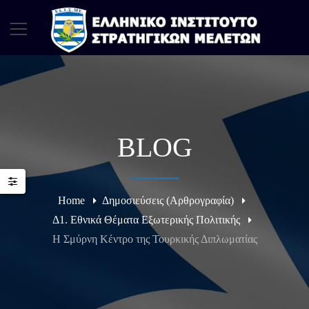
BLOG
Home
Δημοσιεύσεις (Αρθρογραφία)
Δ1. Εθνικά Θέματα Εξωτερικής Πολιτικής
H Σμύρνη Κέντρο της Τουρκικής Διπλωματίας