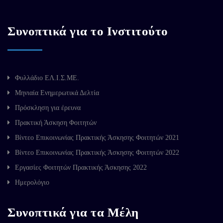
Συνοπτικά για το Ινστιτούτο
Φυλλάδιο ΕΛ.Ι.Σ.ΜΕ.
Μηνιαία Ενημερωτικά Δελτία
Πρόσκληση για έρευνα
Πρακτική Άσκηση Φοιτητών
Βίντεο Επικοινωνίας Πρακτικής Άσκησης Φοιτητών 2021
Βίντεο Επικοινωνίας Πρακτικής Άσκησης Φοιτητών 2022
Εργασίες Φοιτητών Πρακτικής Άσκησης 2022
Ημερολόγιο
Συνοπτικά για τα Μέλη