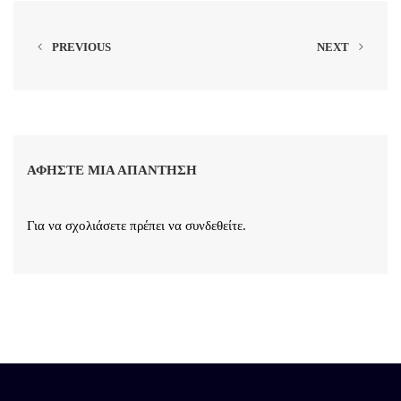
PREVIOUS
NEXT
ΑΦΉΣΤΕ ΜΙΑ ΑΠΆΝΤΗΣΗ
Για να σχολιάσετε πρέπει να
συνδεθείτε
.