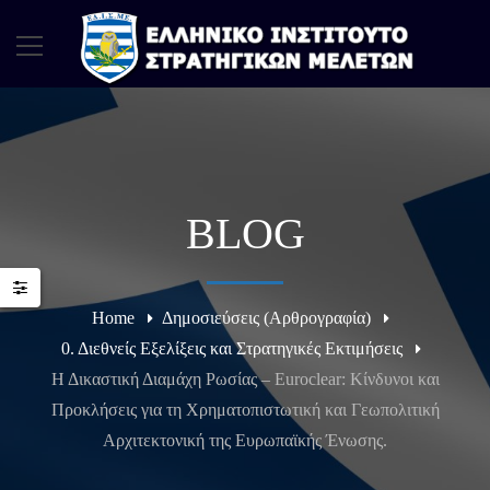
BLOG
Home
Δημοσιεύσεις (Αρθρογραφία)
0. Διεθνείς Εξελίξεις και Στρατηγικές Εκτιμήσεις
Η Δικαστική Διαμάχη Ρωσίας – Euroclear: Κίνδυνοι και
Προκλήσεις για τη Χρηματοπιστωτική και Γεωπολιτική
Αρχιτεκτονική της Ευρωπαϊκής Ένωσης.