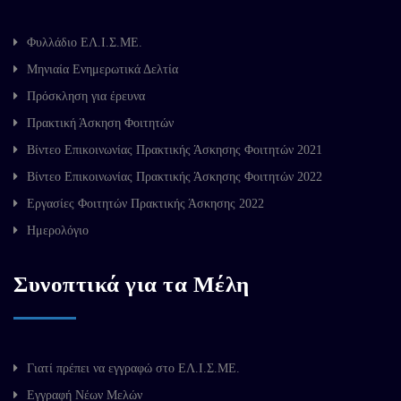
Φυλλάδιο ΕΛ.Ι.Σ.ΜΕ.
Μηνιαία Ενημερωτικά Δελτία
Πρόσκληση για έρευνα
Πρακτική Άσκηση Φοιτητών
Βίντεο Επικοινωνίας Πρακτικής Άσκησης Φοιτητών 2021
Βίντεο Επικοινωνίας Πρακτικής Άσκησης Φοιτητών 2022
Εργασίες Φοιτητών Πρακτικής Άσκησης 2022
Ημερολόγιο
Συνοπτικά για τα Μέλη
Γιατί πρέπει να εγγραφώ στο ΕΛ.Ι.Σ.ΜΕ.
Εγγραφή Νέων Μελών