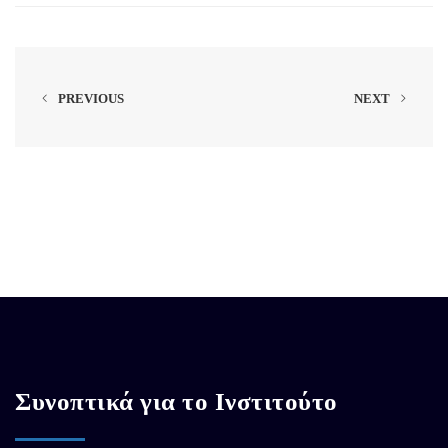
PREVIOUS
NEXT
Συνοπτικά για το Ινστιτούτο