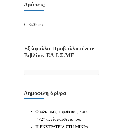
Δράσεις
Εκθέσεις
Εξώφυλλα Προβαλλομένων
Βιβλίων ΕΛ.Ι.Σ.ΜΕ.
Δημοφιλή άρθρα
Ο ισλαμικός παράδεισος και οι
“72” αγνές παρθένες του.
Η ΕΚΣΤΡΑΤΕΙΑ ΣΤΗ ΜΙΚΡΑ