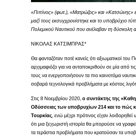
«Πιπίνος» (φωτ.), «Ματρώζος» και «Κατσώνης» 
μαζί τους εκσυγχρονίστηκε και το υποβρύχιο τύ
Πολεμικού Ναυτικού που ανέλαβαν τη δύσκολη 
ΝΙΚΟΛΑΣ ΚΑΤΣΙΜΠΡΑΣ*
Θα φανταζόταν ποτέ κανείς ότι αξιωματικοί του 
αρχιμαφιόζο για να ανταποκριθούν σε μία από τι
τους να ενεργοποιήσουν τα πιο καινοτόμα ναυτικ
σοβαρά τεχνολογικά προβλήματα με κόστος λιγό
Στις 8 Νοεμβρίου 2020,
ο συντάκτης της «Καθη
Οδύσσειας των υποβρυχίων 214 και το πώς κ
Τουρκίας
, ενώ μέχρι πρότινος είχαν λοιδορηθεί 
ότι μια ξεχωριστή ιστορία θα μπορούσε να γραφε
τα τεράστια προβλήματα που κρατούσαν τα υποβρ