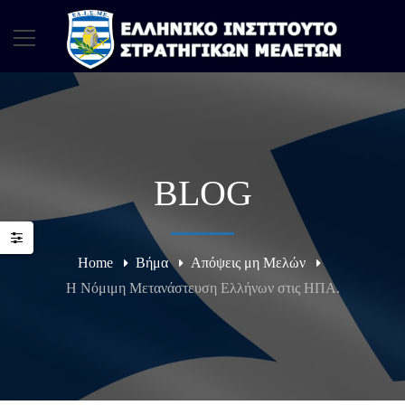
BLOG
Home
Βήμα
Απόψεις μη Μελών
Η Νόμιμη Μετανάστευση Ελλήνων στις ΗΠΑ.