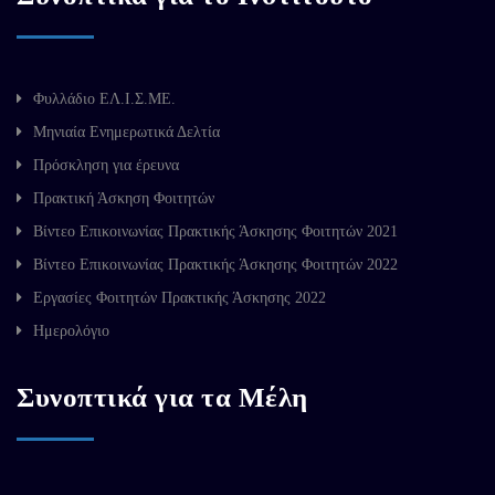
Φυλλάδιο ΕΛ.Ι.Σ.ΜΕ.
Μηνιαία Ενημερωτικά Δελτία
Πρόσκληση για έρευνα
Πρακτική Άσκηση Φοιτητών
Βίντεο Επικοινωνίας Πρακτικής Άσκησης Φοιτητών 2021
Βίντεο Επικοινωνίας Πρακτικής Άσκησης Φοιτητών 2022
Εργασίες Φοιτητών Πρακτικής Άσκησης 2022
Ημερολόγιο
Συνοπτικά για τα Μέλη