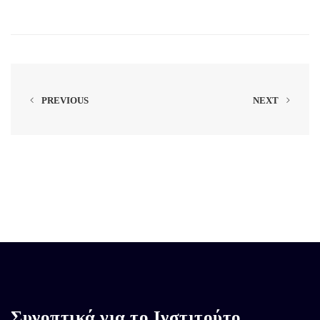
PREVIOUS
NEXT
Συνοπτικά για το Ινστιτούτο