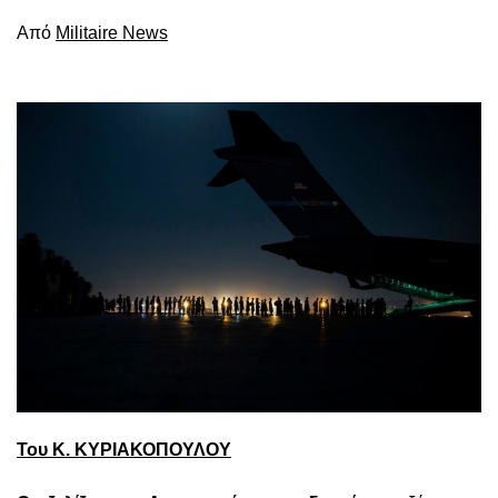
Από
Militaire News
Του Κ. ΚΥΡΙΑΚΟΠΟΥΛΟΥ