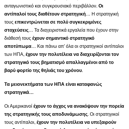
ανταγωνιστικό και συγκρουσιακό περιβάλλον.
Οι
αντίπαλοί τους διαθέτουν στρατηγική
… Η στρατηγική
τους
επικεντρώνεται σε πολύ συγκεκριμένες
στοχεύσεις
… Τα διαχειριστικά εργαλεία που έχουν στην
διάθεσή τους
έχουν σημαντικό στρατηγικό
αποτύπωμα
… Και πάνω απ’ όλα οι στρατηγικοί αντίπαλοι
των ΗΠΑ,
έχουν την πολυτέλεια να διαχειρίζονται τον
στρατηγικό τους βηματισμό απαλλαγμένοι από το
βαρύ φορτίο της θηλιάς του χρόνου
.
Τα μειονεκτήματα των ΗΠΑ είναι καταφανώς
στρατηγικά…
Οι Αμερικανοί
έχουν το άγχος να ανακόψουν την πορεία
της στρατηγικής τους αποδυνάμωσης
. Οι στρατηγικοί
τους αντίπαλοι,
έχουν την πολυτέλεια να υπεξαιρούν