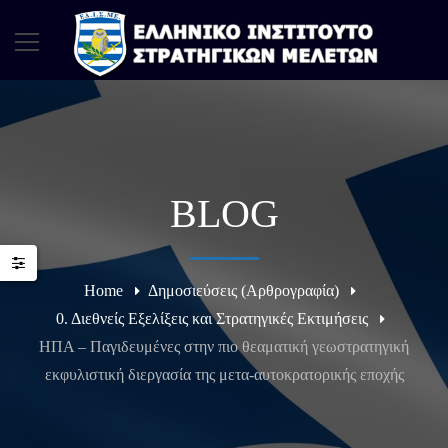
BLOG
Home
Δημοσιεύσεις (Αρθρογραφία)
0. Διεθνείς Εξελίξεις και Στρατηγικές Εκτιμήσεις
ΗΠΑ – Παγιδευμένες στην πιο θεαματική γεωστρατηγική
εκφυλιστική διεργασία της μετα-αυτοκρατορικής εποχής