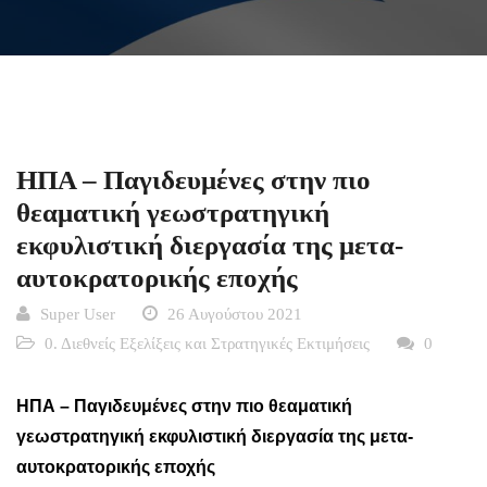
ΗΠΑ – Παγιδευμένες στην πιο
θεαματική γεωστρατηγική
εκφυλιστική διεργασία της μετα-
αυτοκρατορικής εποχής
Super User
26 Αυγούστου 2021
0. Διεθνείς Εξελίξεις και Στρατηγικές Εκτιμήσεις
0
ΗΠΑ – Παγιδευμένες στην πιο θεαματική
γεωστρατηγική εκφυλιστική διεργασία της μετα-
αυτοκρατορικής εποχής