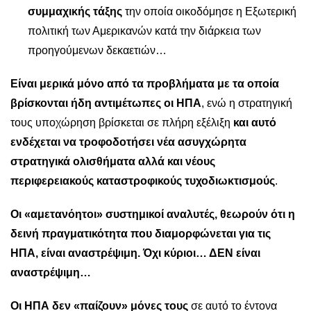
συμμαχικής τάξης
την οποία οικοδόμησε η Εξωτερική
πολιτική των Αμερικανών κατά την διάρκεια των
προηγούμενων δεκαετιών…
Είναι μερικά μόνο από τα προβλήματα με τα οποία
βρίσκονται ήδη αντιμέτωπες οι ΗΠΑ
, ενώ η στρατηγική
τους υποχώρηση βρίσκεται σε πλήρη εξέλιξη
και αυτό
ενδέχεται να τροφοδοτήσει νέα ασυγχώρητα
στρατηγικά ολισθήματα αλλά και νέους
περιφερειακούς καταστροφικούς τυχοδιωκτισμούς
.
Οι «αμετανόητοι» συστημικοί αναλυτές, θεωρούν ότι η
δεινή πραγματικότητα που διαμορφώνεται για τις
ΗΠΑ, είναι αναστρέψιμη. Όχι κύριοι… ΔΕΝ είναι
αναστρέψιμη…
Οι ΗΠΑ δεν «παίζουν» μόνες τους
σε αυτό το έντονα