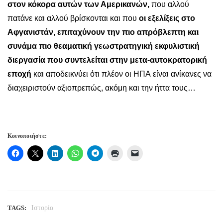
στον κόκορα αυτών των Αμερικανών,
που αλλού
πατάνε και αλλού βρίσκονται και που
οι εξελίξεις στο
Αφγανιστάν, επιταχύνουν την πιο απρόβλεπτη και
συνάμα πιο θεαματική γεωστρατηγική εκφυλιστική
διεργασία που συντελείται στην μετα-αυτοκρατορική
εποχή
και αποδεικνύει ότι πλέον οι ΗΠΑ είναι ανίκανες να
διαχειριστούν αξιοπρεπώς, ακόμη και την ήττα τους…
Κοινοποιήστε:
TAGS:
Ιστορία