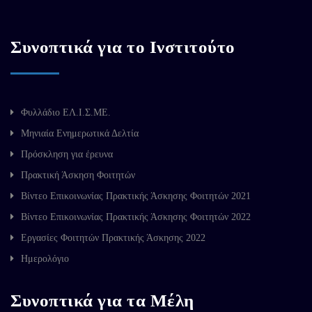
Συνοπτικά για το Ινστιτούτο
Φυλλάδιο ΕΛ.Ι.Σ.ΜΕ.
Μηνιαία Ενημερωτικά Δελτία
Πρόσκληση για έρευνα
Πρακτική Άσκηση Φοιτητών
Βίντεο Επικοινωνίας Πρακτικής Άσκησης Φοιτητών 2021
Βίντεο Επικοινωνίας Πρακτικής Άσκησης Φοιτητών 2022
Εργασίες Φοιτητών Πρακτικής Άσκησης 2022
Ημερολόγιο
Συνοπτικά για τα Μέλη