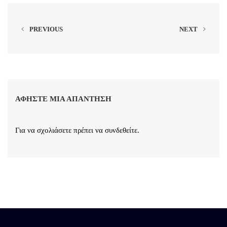
PREVIOUS
NEXT
ΑΦΉΣΤΕ ΜΙΑ ΑΠΆΝΤΗΣΗ
Για να σχολιάσετε πρέπει να
συνδεθείτε
.