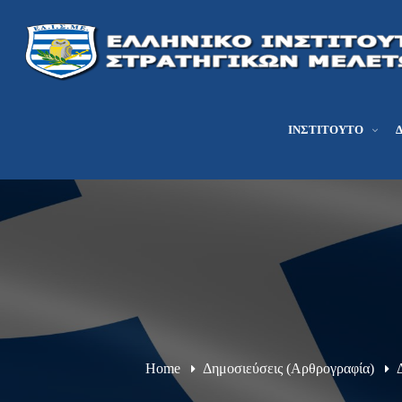
ΙΝΣΤΙΤΟΎΤΟ
Home
Δημοσιεύσεις (Αρθρογραφία)