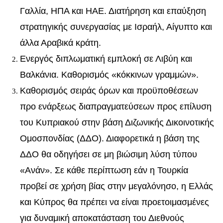
Γαλλία, ΗΠΑ και ΗΑΕ. Διατήρηση και επαύξηση
στρατηγικής συνεργασίας με Ισραήλ, Αίγυπτο και
άλλα Αραβικά κράτη.
Ενεργός διπλωματική εμπλοκή σε Λιβύη και
Βαλκάνια. Καθορισμός «κόκκινων γραμμών».
Καθορισμός σειράς όρων και προϋποθέσεων
προ ενάρξεως διαπραγματεύσεων προς επίλυση
του Κυπριακού στην βάση Διζωνικής Δικοινοτικής
Ομοσπονδίας (ΔΔΟ). Διαφορετικά η βάση της
ΔΔΟ θα οδηγήσει σε μη βιώσιμη λύση τύπου
«Ανάν». Σε κάθε περίπτωση εάν η Τουρκία
προβεί σε χρήση βίας στην μεγαλόνησο, η Ελλάς
και Κύπρος θα πρέπει να είναι προετοιμασμένες
για δυναμική αποκατάσταση του Διεθνούς