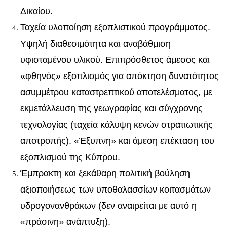
Δικαίου.
Ταχεία υλοποίηση εξοπλιστικού προγράμματος.
Υψηλή διαθεσιμότητα και αναβάθμιση
υφισταμένου υλικού. Επιπρόσθετος άμεσος και
«φθηνός» εξοπλισμός για απόκτηση δυνατότητος
ασυμμέτρου καταστρεπτικού αποτελέσματος, με
εκμετάλλευση της γεωγραφίας και σύγχρονης
τεχνολογίας (ταχεία κάλυψη κενών στρατιωτικής
αποτροπής). «Έξυπνη» και άμεση επέκταση του
εξοπλισμού της Κύπρου.
Έμπρακτη και ξεκάθαρη πολιτική βούληση
αξιοποιήσεως των υποθαλασσίων κοιτασμάτων
υδρογονανθράκων (δεν αναιρείται με αυτό η
«πράσινη» ανάπτυξη).