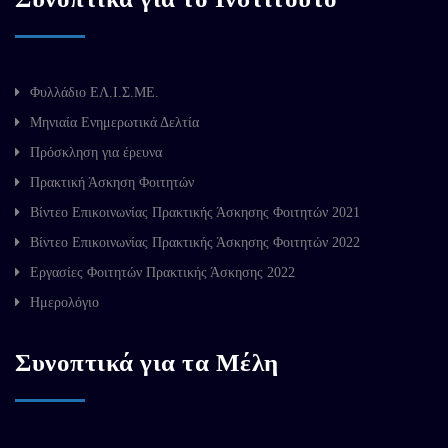
Φυλλάδιο ΕΛ.Ι.Σ.ΜΕ.
Μηνιαία Ενημερωτικά Δελτία
Πρόσκληση για έρευνα
Πρακτική Άσκηση Φοιτητών
Βίντεο Επικοινωνίας Πρακτικής Άσκησης Φοιτητών 2021
Βίντεο Επικοινωνίας Πρακτικής Άσκησης Φοιτητών 2022
Εργασίες Φοιτητών Πρακτικής Άσκησης 2022
Ημερολόγιο
Συνοπτικά για τα Μέλη