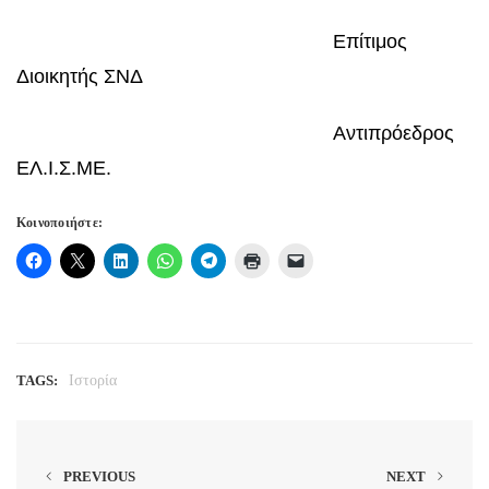
Επίτιμος
Διοικητής ΣΝΔ
Αντιπρόεδρος
ΕΛ.Ι.Σ.ΜΕ.
Κοινοποιήστε:
TAGS:
Ιστορία
PREVIOUS
NEXT