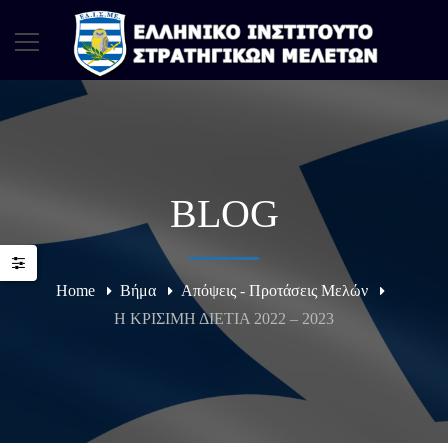
BLOG
Home
Βήμα
Απόψεις - Προτάσεις Μελών
Η ΚΡΙΣΙΜΗ ΔΙΕΤΙΑ 2022 – 2023