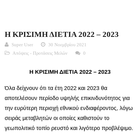
Η ΚΡΙΣΙΜΗ ΔΙΕΤΙΑ 2022 – 2023
Super User
30 Νοεμβρίου 2021
Απόψεις - Προτάσεις Μελών
0
Η ΚΡΙΣΙΜΗ ΔΙΕΤΙΑ 2022 – 2023
Όλα δείχνουν ότι τα έτη 2022 και 2023 θα
αποτελέσουν περίοδο υψηλής επικινδυνότητος για
την ευρύτερη περιοχή εθνικού ενδιαφέροντος, λόγω
σειράς μεταβλητών οι οποίες καθιστούν το
γεωπολιτικό τοπίο ρευστό και λιγότερο προβλέψιμο.