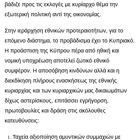
βάδιζε προς τις εκλογές με κυρίαρχο θέμα την
εξωτερική πολιτική αντί της οικονομίας.
Στην ιεράρχηση εθνικών προτεραιοτήτων, για το
επόμενο διάστημα, το προβάδισμα έχει το Κυπριακό.
Η προάσπιση της Κύπρου πέρα από ηθική και
νομική υποχρέωση αποτελεί ζωτικό εθνικό
συμφέρον. Η αποσόβηση κινδύνων αλλά και η
διεκδίκηση πλήρους ενασκήσεως της εθνικής
κυριαρχίας και των κυριαρχικών μας δικαιωμάτων
δίχως αστερίσκους, επιτάσσει εγρήγορση,
πρωτοβουλίες και δράση στις ακόλουθες
κατευθύνσεις:
Ταχεία αξιοποίηση αμυντικών συμμαχιών με