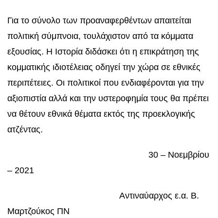
Για το σύνολο των προαναφερθέντων απαιτείται
πολιτική σύμπνοια, τουλάχιστον από τα κόμματα
εξουσίας. Η Ιστορία διδάσκει ότι η επικράτηση της
κομματικής ιδιοτέλειας οδηγεί την χώρα σε εθνικές
περιπέτειες. Οι πολιτικοί που ενδιαφέρονται για την
αξιοπιστία αλλά και την υστεροφημία τους θα πρέπει
να θέτουν εθνικά θέματα εκτός της προεκλογικής
ατζέντας.
30 – Νοεμβρίου
– 2021
Αντιναύαρχος ε.α. Β.
Μαρτζούκος ΠΝ