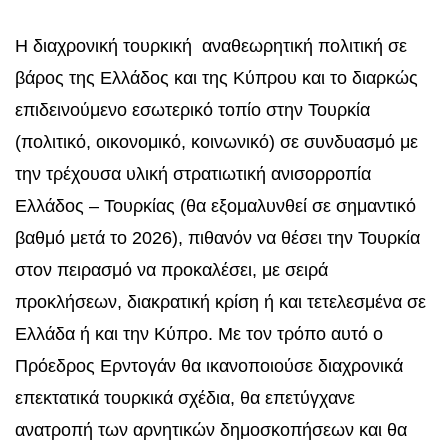
Η διαχρονική τουρκική αναθεωρητική πολιτική σε
βάρος της Ελλάδος και της Κύπρου και το διαρκώς
επιδεινούμενο εσωτερικό τοπίο στην Τουρκία
(πολιτικό, οικονομικό, κοινωνικό) σε συνδυασμό με
την τρέχουσα υλική στρατιωτική ανισορροπία
Ελλάδος – Τουρκίας (θα εξομαλυνθεί σε σημαντικό
βαθμό μετά το 2026), πιθανόν να θέσει την Τουρκία
στον πειρασμό να προκαλέσει, με σειρά
προκλήσεων, διακρατική κρίση ή και τετελεσμένα σε
Ελλάδα ή και την Κύπρο. Με τον τρόπο αυτό ο
Πρόεδρος Ερντογάν θα ικανοποιούσε διαχρονικά
επεκτατικά τουρκικά σχέδια, θα επετύγχανε
ανατροπή των αρνητικών δημοσκοπήσεων και θα