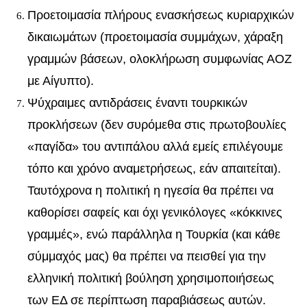
Προετοιμασία πλήρους ενασκήσεως κυριαρχικών
δικαιωμάτων (προετοιμασία συμμάχων, χάραξη
γραμμών βάσεων, ολοκλήρωση συμφωνίας ΑΟΖ
με Αίγυπτο).
Ψύχραιμες αντιδράσεις έναντι τουρκικών
προκλήσεων (δεν συρόμεθα στις πρωτοβουλίες
«παγίδα» του αντιπάλου αλλά εμείς επιλέγουμε
τόπο και χρόνο αναμετρήσεως, εάν απαιτείται).
Ταυτόχρονα η πολιτική η ηγεσία θα πρέπει να
καθορίσει σαφείς και όχι γενικόλογες «κόκκινες
γραμμές», ενώ παράλληλα η Τουρκία (και κάθε
σύμμαχός μας) θα πρέπει να πεισθεί για την
ελληνική πολιτική βούληση χρησιμοποιήσεως
των ΕΔ σε περίπτωση παραβιάσεως αυτών.