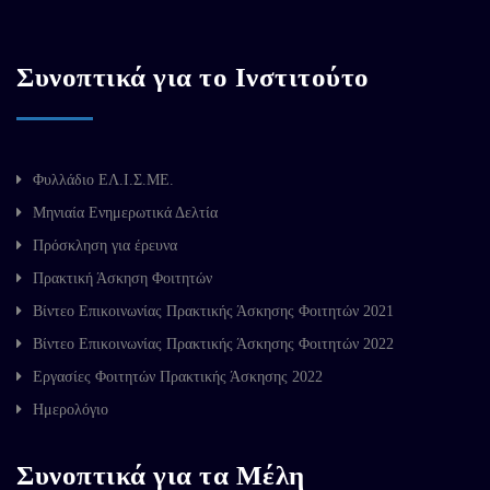
Συνοπτικά για το Ινστιτούτο
Φυλλάδιο ΕΛ.Ι.Σ.ΜΕ.
Μηνιαία Ενημερωτικά Δελτία
Πρόσκληση για έρευνα
Πρακτική Άσκηση Φοιτητών
Βίντεο Επικοινωνίας Πρακτικής Άσκησης Φοιτητών 2021
Βίντεο Επικοινωνίας Πρακτικής Άσκησης Φοιτητών 2022
Εργασίες Φοιτητών Πρακτικής Άσκησης 2022
Ημερολόγιο
Συνοπτικά για τα Μέλη