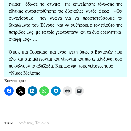
twitter έδωσε το στίγμα της επιχείρησης τόνωσης της
εθνικής αυτοπεποίθησης τις δύσκολες αυτές ώρες: «Θα
συνεχίσουμε τον αγώνα για να προστατεύσουμε τα
δικαιώματα του Έθνους και να αυξήσουμε τον πλούτο της
πατρίδας μας με τα τρία γεωτρύπανα και τα δυο ερευνητικά
σκάφη μας»….
Όψεις μια Τουρκίας και ενός ηγέτη όπως ο Ερντογάν, που
όλο και στριμώχνονται και γίνονται και πιο επικίνδυνοι όσο
πυκνώνουν τα αδιέξοδα. Κυρίως για τους γείτονες τους.
*
Νίκος Μελέτης
Κοινοποιήστε:
,
TAGS:
Απόψεις
Τουρκία