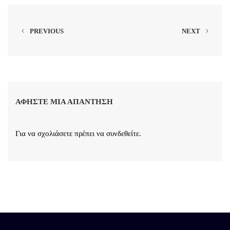
PREVIOUS
NEXT
ΑΦΉΣΤΕ ΜΙΑ ΑΠΆΝΤΗΣΗ
Για να σχολιάσετε πρέπει να
συνδεθείτε
.