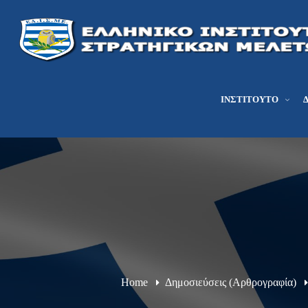
ΙΝΣΤΙΤΟΎΤΟ
Home
Δημοσιεύσεις (Αρθρογραφία)