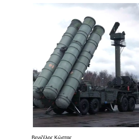
Βενιζέλος Κώστας