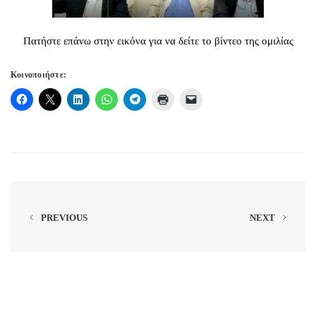
Πατήστε επάνω στην εικόνα για να δείτε το βίντεο της ομιλίας
Κοινοποιήστε:
PREVIOUS
NEXT