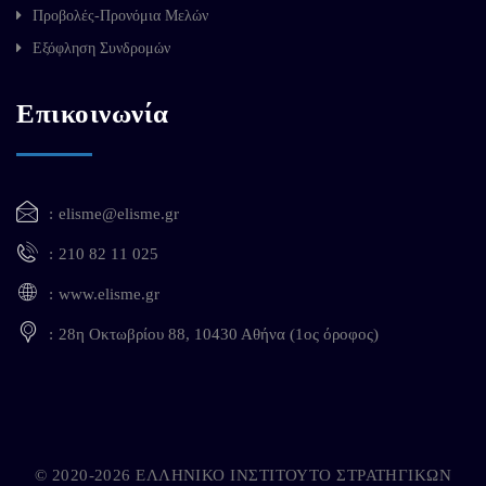
Προβολές-Προνόμια Μελών
Εξόφληση Συνδρομών
Επικοινωνία
elisme@elisme.gr
210 82 11 025
www.elisme.gr
28η Οκτωβρίου 88, 10430 Αθήνα (1ος όροφος)
© 2020-2026 ΕΛΛΗΝΙΚΟ ΙΝΣΤΙΤΟΥΤΟ ΣΤΡΑΤΗΓΙΚΩΝ