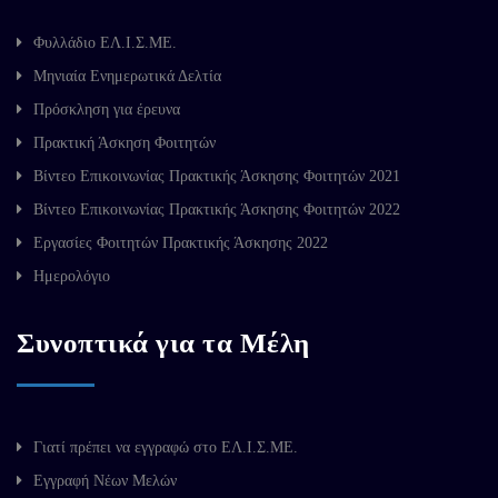
Φυλλάδιο ΕΛ.Ι.Σ.ΜΕ.
Μηνιαία Ενημερωτικά Δελτία
Πρόσκληση για έρευνα
Πρακτική Άσκηση Φοιτητών
Βίντεο Επικοινωνίας Πρακτικής Άσκησης Φοιτητών 2021
Βίντεο Επικοινωνίας Πρακτικής Άσκησης Φοιτητών 2022
Εργασίες Φοιτητών Πρακτικής Άσκησης 2022
Ημερολόγιο
Συνοπτικά για τα Μέλη
Γιατί πρέπει να εγγραφώ στο ΕΛ.Ι.Σ.ΜΕ.
Εγγραφή Νέων Μελών