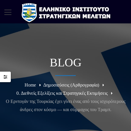
BLOG
Home
Δημοσιεύσεις (Αρθρογραφία)
0. Διεθνείς Εξελίξεις και Στρατηγικές Εκτιμήσεις
Ο Ερντογάν της Τουρκίας έχει γίνει ένας από τους ισχυρότερους
άνδρες στον κόσμο — και σύμμαχος του Τραμπ.