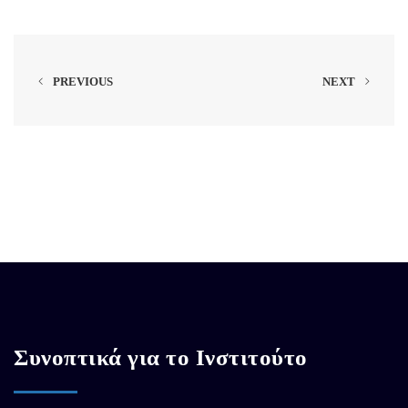
PREVIOUS
NEXT
Συνοπτικά για το Ινστιτούτο