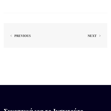
PREVIOUS
NEXT
Συνοπτικά για το Ινστιτούτο