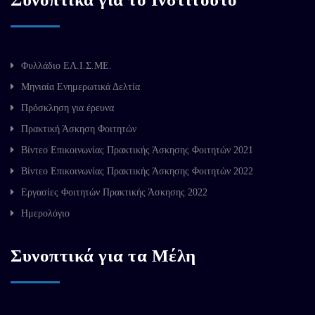
Φυλλάδιο ΕΛ.Ι.Σ.ΜΕ.
Μηνιαία Ενημερωτικά Δελτία
Πρόσκληση για έρευνα
Πρακτική Άσκηση Φοιτητών
Βίντεο Επικοινωνίας Πρακτικής Άσκησης Φοιτητών 2021
Βίντεο Επικοινωνίας Πρακτικής Άσκησης Φοιτητών 2022
Εργασίες Φοιτητών Πρακτικής Άσκησης 2022
Ημερολόγιο
Συνοπτικά για τα Μέλη