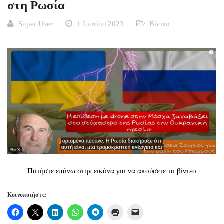
στη Ρωσία
Super User
1 Ιουνίου 2023
Βίντεο
Πατήστε επάνω στην εικόνα για να ακούσετε το βίντεο
Κοινοποιήστε: