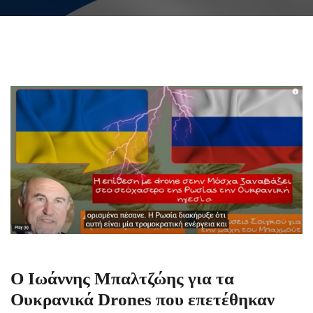
Ο Ιωάννης Μπαλτζώης για τα
Ουκρανικά Drones που επετέθηκαν